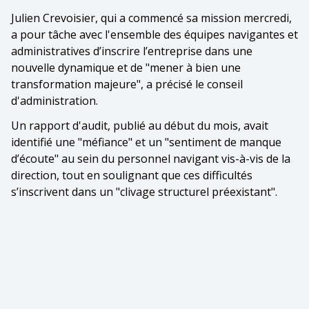
Julien Crevoisier, qui a commencé sa mission mercredi,
a pour tâche avec l'ensemble des équipes navigantes et
administratives d’inscrire l’entreprise dans une
nouvelle dynamique et de "mener à bien une
transformation majeure", a précisé le conseil
d'administration.
Un rapport d'audit, publié au début du mois, avait
identifié une "méfiance" et un "sentiment de manque
d’écoute" au sein du personnel navigant vis-à-vis de la
direction, tout en soulignant que ces difficultés
s’inscrivent dans un "clivage structurel préexistant".