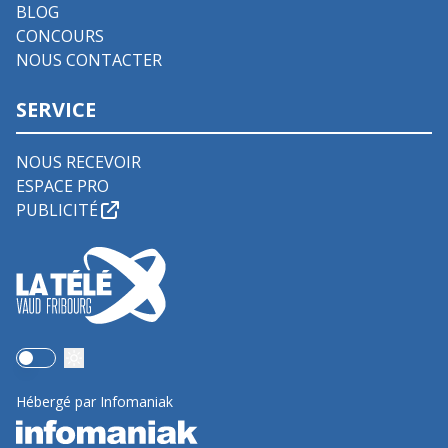
BLOG
CONCOURS
NOUS CONTACTER
SERVICE
NOUS RECEVOIR
ESPACE PRO
PUBLICITÉ
Use setting
Hébergé par Infomaniak