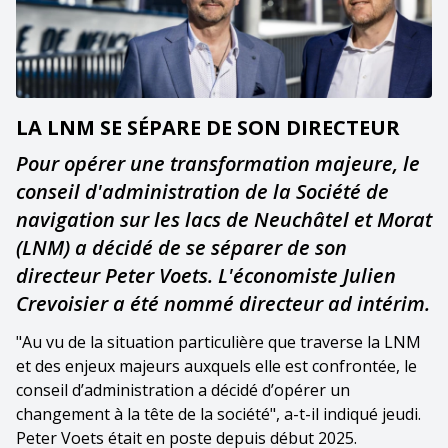
LA LNM SE SÉPARE DE SON DIRECTEUR
Pour opérer une transformation majeure, le
conseil d'administration de la Société de
navigation sur les lacs de Neuchâtel et Morat
(LNM) a décidé de se séparer de son
directeur Peter Voets. L'économiste Julien
Crevoisier a été nommé directeur ad intérim.
"Au vu de la situation particulière que traverse la LNM
et des enjeux majeurs auxquels elle est confrontée, le
conseil d’administration a décidé d’opérer un
changement à la tête de la société", a-t-il indiqué jeudi.
Peter Voets était en poste depuis début 2025.