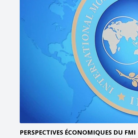
PERSPECTIVES ÉCONOMIQUES DU FMI