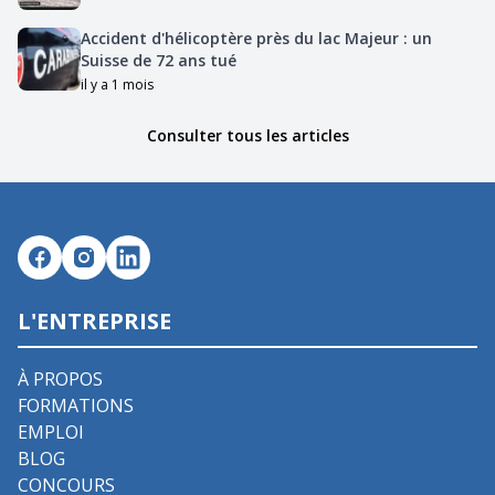
Accident d'hélicoptère près du lac Majeur : un
Suisse de 72 ans tué
il y a 1 mois
Consulter tous les articles
L'ENTREPRISE
À PROPOS
FORMATIONS
EMPLOI
BLOG
CONCOURS