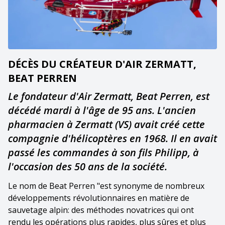
DÉCÈS DU CRÉATEUR D'AIR ZERMATT,
BEAT PERREN
Le fondateur d'Air Zermatt, Beat Perren, est
décédé mardi à l'âge de 95 ans. L'ancien
pharmacien à Zermatt (VS) avait créé cette
compagnie d'hélicoptères en 1968. Il en avait
passé les commandes à son fils Philipp, à
l'occasion des 50 ans de la société.
Le nom de Beat Perren "est synonyme de nombreux
développements révolutionnaires en matière de
sauvetage alpin: des méthodes novatrices qui ont
rendu les opérations plus rapides, plus sûres et plus