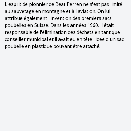
L'esprit de pionnier de Beat Perren ne s'est pas limité
au sauvetage en montagne et à l'aviation. On lui
attribue également l'invention des premiers sacs
poubelles en Suisse. Dans les années 1960, il était
responsable de l'élimination des déchets en tant que
conseiller municipal et il avait eu en tête l'idée d'un sac
poubelle en plastique pouvant être attaché.