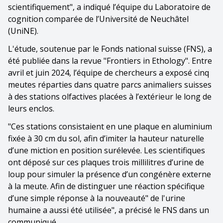
scientifiquement", a indiqué l’équipe du Laboratoire de
cognition comparée de l’Université de Neuchâtel
(UniNE).
L'étude, soutenue par le Fonds national suisse (FNS), a
été publiée dans la revue "Frontiers in Ethology". Entre
avril et juin 2024, l’équipe de chercheurs a exposé cinq
meutes réparties dans quatre parcs animaliers suisses
à des stations olfactives placées à l’extérieur le long de
leurs enclos.
"Ces stations consistaient en une plaque en aluminium
fixée à 30 cm du sol, afin d’imiter la hauteur naturelle
d’une miction en position surélevée. Les scientifiques
ont déposé sur ces plaques trois millilitres d’urine de
loup pour simuler la présence d’un congénère externe
à la meute. Afin de distinguer une réaction spécifique
d’une simple réponse à la nouveauté" de l'urine
humaine a aussi été utilisée", a précisé le FNS dans un
communiqué.