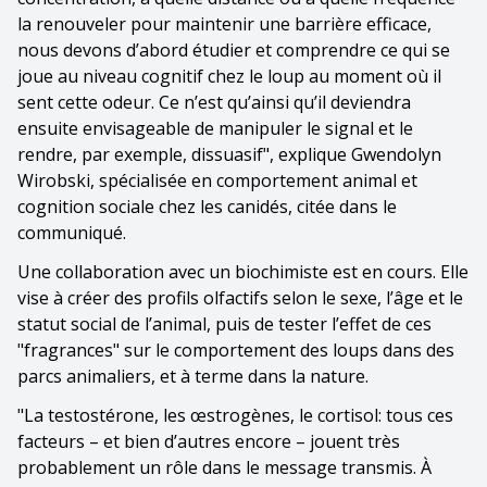
la renouveler pour maintenir une barrière efficace,
nous devons d’abord étudier et comprendre ce qui se
joue au niveau cognitif chez le loup au moment où il
sent cette odeur. Ce n’est qu’ainsi qu’il deviendra
ensuite envisageable de manipuler le signal et le
rendre, par exemple, dissuasif", explique Gwendolyn
Wirobski, spécialisée en comportement animal et
cognition sociale chez les canidés, citée dans le
communiqué.
Une collaboration avec un biochimiste est en cours. Elle
vise à créer des profils olfactifs selon le sexe, l’âge et le
statut social de l’animal, puis de tester l’effet de ces
"fragrances" sur le comportement des loups dans des
parcs animaliers, et à terme dans la nature.
"La testostérone, les œstrogènes, le cortisol: tous ces
facteurs – et bien d’autres encore – jouent très
probablement un rôle dans le message transmis. À