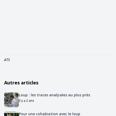
ATS
Autres articles
Loup : les traces analysées au plus près
il y a 2 ans
Pour une cohabiation avec le loup