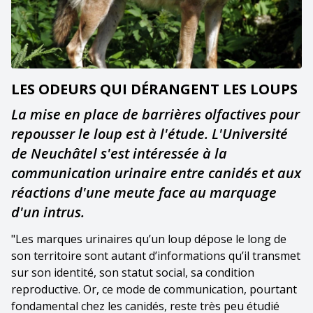
LES ODEURS QUI DÉRANGENT LES LOUPS
La mise en place de barrières olfactives pour
repousser le loup est à l'étude. L'Université
de Neuchâtel s'est intéressée à la
communication urinaire entre canidés et aux
réactions d'une meute face au marquage
d'un intrus.
"Les marques urinaires qu’un loup dépose le long de
son territoire sont autant d’informations qu’il transmet
sur son identité, son statut social, sa condition
reproductive. Or, ce mode de communication, pourtant
fondamental chez les canidés, reste très peu étudié