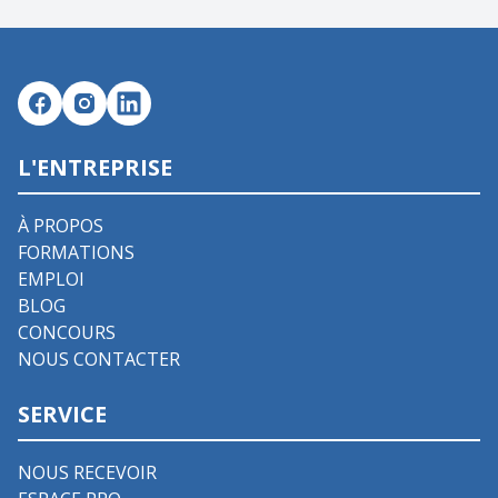
L'ENTREPRISE
À PROPOS
FORMATIONS
EMPLOI
BLOG
CONCOURS
NOUS CONTACTER
SERVICE
NOUS RECEVOIR