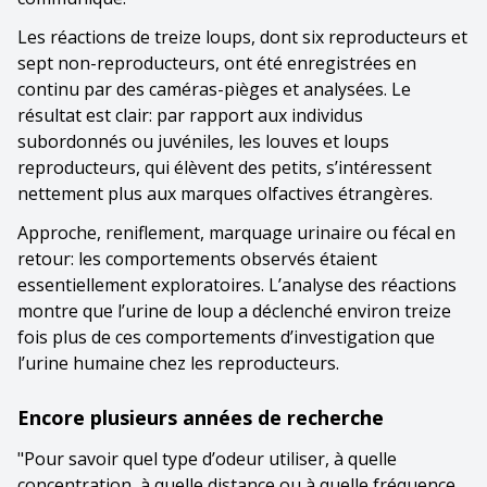
Les réactions de treize loups, dont six reproducteurs et
sept non-reproducteurs, ont été enregistrées en
continu par des caméras-pièges et analysées. Le
résultat est clair: par rapport aux individus
subordonnés ou juvéniles, les louves et loups
reproducteurs, qui élèvent des petits, s’intéressent
nettement plus aux marques olfactives étrangères.
Approche, reniflement, marquage urinaire ou fécal en
retour: les comportements observés étaient
essentiellement exploratoires. L’analyse des réactions
montre que l’urine de loup a déclenché environ treize
fois plus de ces comportements d’investigation que
l’urine humaine chez les reproducteurs.
Encore plusieurs années de recherche
"Pour savoir quel type d’odeur utiliser, à quelle
concentration, à quelle distance ou à quelle fréquence