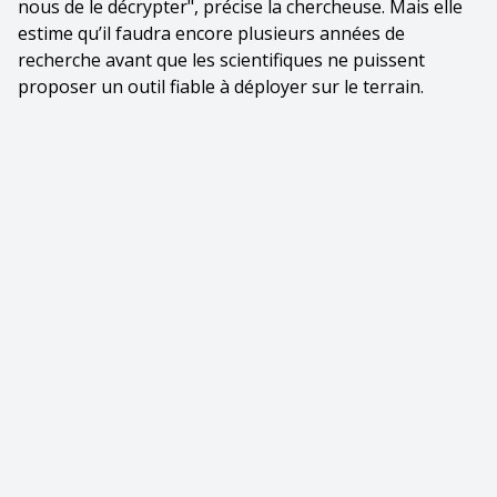
nous de le décrypter", précise la chercheuse. Mais elle
estime qu’il faudra encore plusieurs années de
recherche avant que les scientifiques ne puissent
proposer un outil fiable à déployer sur le terrain.