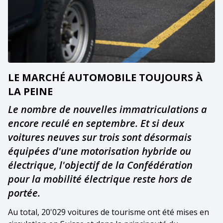
LE MARCHÉ AUTOMOBILE TOUJOURS À
LA PEINE
Le nombre de nouvelles immatriculations a
encore reculé en septembre. Et si deux
voitures neuves sur trois sont désormais
équipées d'une motorisation hybride ou
électrique, l'objectif de la Confédération
pour la mobilité électrique reste hors de
portée.
Au total, 20'029 voitures de tourisme ont été mises en