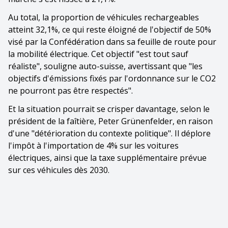
Au total, la proportion de véhicules rechargeables
atteint 32,1%, ce qui reste éloigné de l'objectif de 50%
visé par la Confédération dans sa feuille de route pour
la mobilité électrique. Cet objectif "est tout sauf
réaliste", souligne auto-suisse, avertissant que "les
objectifs d'émissions fixés par l'ordonnance sur le CO2
ne pourront pas être respectés".
Et la situation pourrait se crisper davantage, selon le
président de la faîtière, Peter Grünenfelder, en raison
d'une "détérioration du contexte politique". Il déplore
l'impôt à l'importation de 4% sur les voitures
électriques, ainsi que la taxe supplémentaire prévue
sur ces véhicules dès 2030.