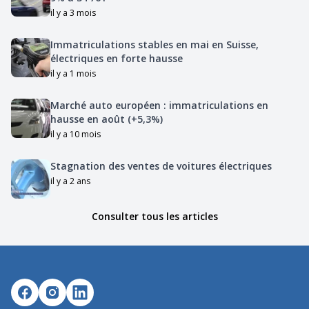
il y a 3 mois
Immatriculations stables en mai en Suisse,
électriques en forte hausse
il y a 1 mois
Marché auto européen : immatriculations en
hausse en août (+5,3%)
il y a 10 mois
Stagnation des ventes de voitures électriques
il y a 2 ans
Consulter tous les articles