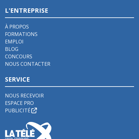
L'ENTREPRISE
À PROPOS
FORMATIONS
EMPLOI
BLOG
CONCOURS
NOUS CONTACTER
SERVICE
NOUS RECEVOIR
ESPACE PRO
PUBLICITÉ