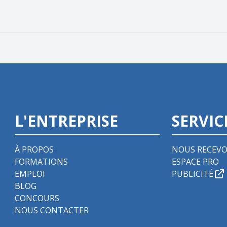
L'ENTREPRISE
SERVIC
À PROPOS
NOUS RECEVO
FORMATIONS
ESPACE PRO
EMPLOI
PUBLICITÉ
BLOG
CONCOURS
NOUS CONTACTER