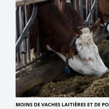
MOINS DE VACHES LAITIÈRES ET DE P