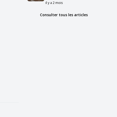
il y a 2 mois
Consulter tous les articles