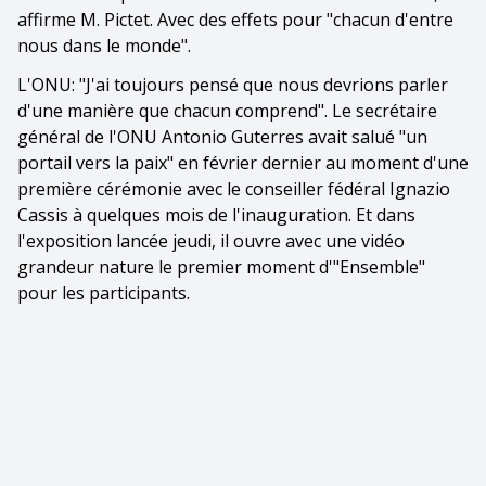
affirme M. Pictet. Avec des effets pour "chacun d'entre
nous dans le monde".
L'ONU: "J'ai toujours pensé que nous devrions parler
d'une manière que chacun comprend". Le secrétaire
général de l'ONU Antonio Guterres avait salué "un
portail vers la paix" en février dernier au moment d'une
première cérémonie avec le conseiller fédéral Ignazio
Cassis à quelques mois de l'inauguration. Et dans
l'exposition lancée jeudi, il ouvre avec une vidéo
grandeur nature le premier moment d'"Ensemble"
pour les participants.