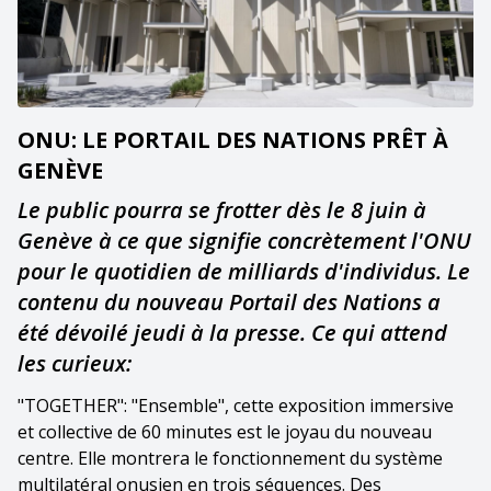
ONU: LE PORTAIL DES NATIONS PRÊT À
GENÈVE
Le public pourra se frotter dès le 8 juin à
Genève à ce que signifie concrètement l'ONU
pour le quotidien de milliards d'individus. Le
contenu du nouveau Portail des Nations a
été dévoilé jeudi à la presse. Ce qui attend
les curieux:
"TOGETHER": "Ensemble", cette exposition immersive
et collective de 60 minutes est le joyau du nouveau
centre. Elle montrera le fonctionnement du système
multilatéral onusien en trois séquences. Des