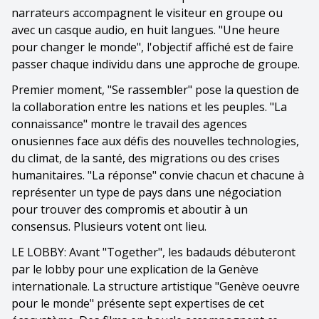
narrateurs accompagnent le visiteur en groupe ou
avec un casque audio, en huit langues. "Une heure
pour changer le monde", l'objectif affiché est de faire
passer chaque individu dans une approche de groupe.
Premier moment, "Se rassembler" pose la question de
la collaboration entre les nations et les peuples. "La
connaissance" montre le travail des agences
onusiennes face aux défis des nouvelles technologies,
du climat, de la santé, des migrations ou des crises
humanitaires. "La réponse" convie chacun et chacune à
représenter un type de pays dans une négociation
pour trouver des compromis et aboutir à un
consensus. Plusieurs votent ont lieu.
LE LOBBY: Avant "Together", les badauds débuteront
par le lobby pour une explication de la Genève
internationale. La structure artistique "Genève oeuvre
pour le monde" présente sept expertises de cet