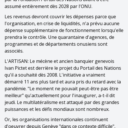
assumé entièrement dès 2028 par l'ONU.
Les revenus devront couvrir les dépenses parce que
l'organisation, en crise de liquidités, n'a prévu aucune
dépense supplémentaire de fonctionnement lorsqu'elle
prendra le contrôle. Une quarantaine d'agences, de
programmes et de départements onusiens sont
associés.
L'ARTISAN: Le mécène et ancien banquier genevois
Ivan Pictet est derrière le projet du Portail des Nations
qu'il a souhaité dès 2008. L'initiative a vraiment
démarré 11 ans plus tard et aura pris du retard avec la
pandémie. "Le moment ne pouvait peut-être pas être
meilleur" qu'actuellement pour l'inaugurer, a-t-il dit
jeudi. Le multilatéralisme est attaqué par des grandes
puissances et les défis mondiaux sont nombreux.
Or, les organisations internationales continuent
d'oeuvrer depuis Genève "dans ce contexte difficile",