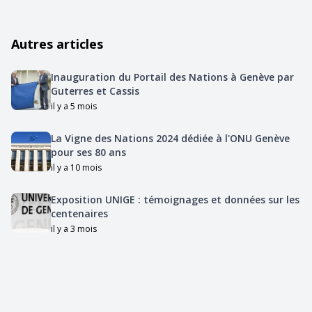
Autres articles
Inauguration du Portail des Nations à Genève par
Guterres et Cassis
il y a 5 mois
La Vigne des Nations 2024 dédiée à l'ONU Genève
pour ses 80 ans
il y a 10 mois
Exposition UNIGE : témoignages et données sur les
centenaires
il y a 3 mois