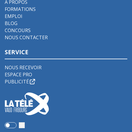
À PROPOS
FORMATIONS
EMPLOI
BLOG
CONCOURS
NOUS CONTACTER
SERVICE
NOUS RECEVOIR
ESPACE PRO
PUBLICITÉ
Use setting