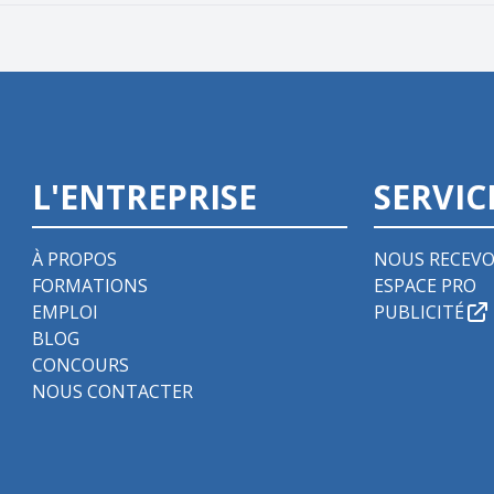
L'ENTREPRISE
SERVIC
À PROPOS
NOUS RECEVO
FORMATIONS
ESPACE PRO
EMPLOI
PUBLICITÉ
BLOG
CONCOURS
NOUS CONTACTER