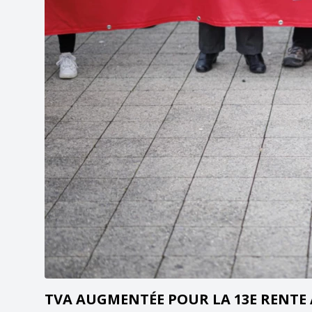
TVA AUGMENTÉE POUR LA 13E RENTE 