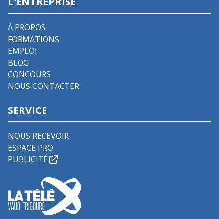
L'ENTREPRISE
À PROPOS
FORMATIONS
EMPLOI
BLOG
CONCOURS
NOUS CONTACTER
SERVICE
NOUS RECEVOIR
ESPACE PRO
PUBLICITÉ