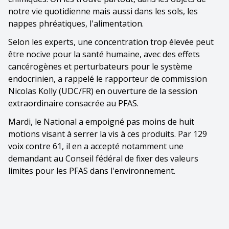
notre vie quotidienne mais aussi dans les sols, les
nappes phréatiques, l'alimentation.
Selon les experts, une concentration trop élevée peut
être nocive pour la santé humaine, avec des effets
cancérogènes et perturbateurs pour le système
endocrinien, a rappelé le rapporteur de commission
Nicolas Kolly (UDC/FR) en ouverture de la session
extraordinaire consacrée au PFAS.
Mardi, le National a empoigné pas moins de huit
motions visant à serrer la vis à ces produits. Par 129
voix contre 61, il en a accepté notamment une
demandant au Conseil fédéral de fixer des valeurs
limites pour les PFAS dans l'environnement.