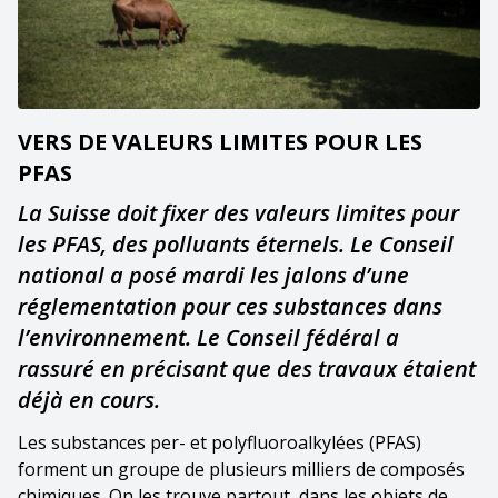
VERS DE VALEURS LIMITES POUR LES
PFAS
La Suisse doit fixer des valeurs limites pour
les PFAS, des polluants éternels. Le Conseil
national a posé mardi les jalons d’une
réglementation pour ces substances dans
l’environnement. Le Conseil fédéral a
rassuré en précisant que des travaux étaient
déjà en cours.
Les substances per- et polyfluoroalkylées (PFAS)
forment un groupe de plusieurs milliers de composés
chimiques. On les trouve partout, dans les objets de