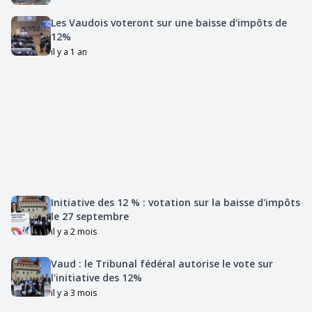
Les Vaudois voteront sur une baisse d'impôts de
12%
il y a 1 an
Initiative des 12 % : votation sur la baisse d'impôts
le 27 septembre
il y a 2 mois
Vaud : le Tribunal fédéral autorise le vote sur
l'initiative des 12%
il y a 3 mois