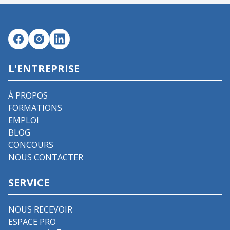
L'ENTREPRISE
À PROPOS
FORMATIONS
EMPLOI
BLOG
CONCOURS
NOUS CONTACTER
SERVICE
NOUS RECEVOIR
ESPACE PRO