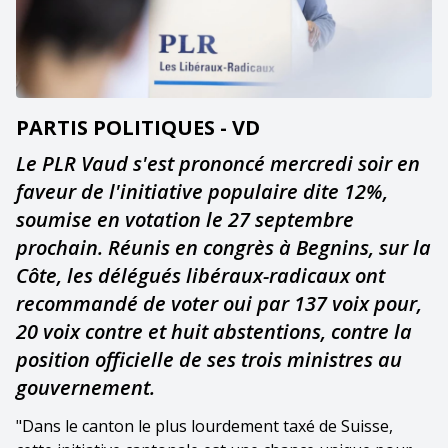
PARTIS POLITIQUES - VD
Le PLR Vaud s'est prononcé mercredi soir en
faveur de l'initiative populaire dite 12%,
soumise en votation le 27 septembre
prochain. Réunis en congrès à Begnins, sur la
Côte, les délégués libéraux-radicaux ont
recommandé de voter oui par 137 voix pour,
20 voix contre et huit abstentions, contre la
position officielle de ses trois ministres au
gouvernement.
"Dans le canton le plus lourdement taxé de Suisse,