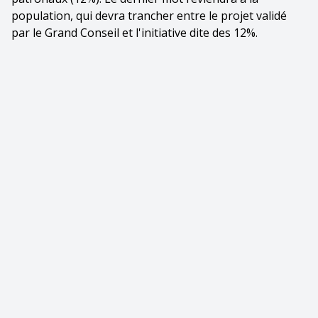
population, qui devra trancher entre le projet validé
par le Grand Conseil et l'initiative dite des 12%.