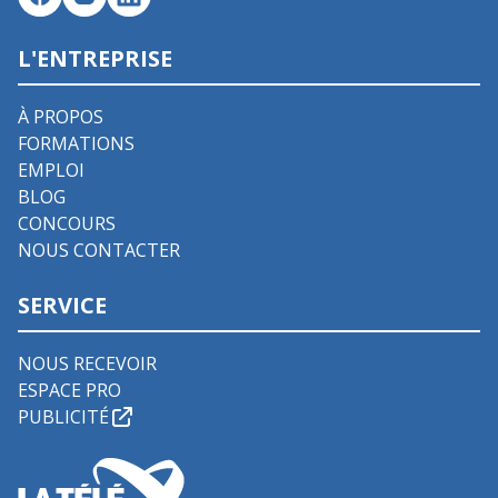
L'ENTREPRISE
À PROPOS
FORMATIONS
EMPLOI
BLOG
CONCOURS
NOUS CONTACTER
SERVICE
NOUS RECEVOIR
ESPACE PRO
PUBLICITÉ