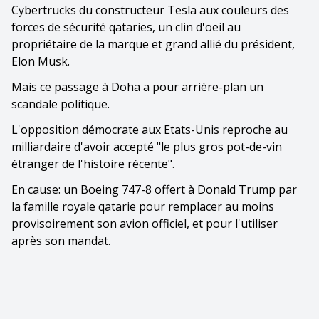
Cybertrucks du constructeur Tesla aux couleurs des
forces de sécurité qataries, un clin d'oeil au
propriétaire de la marque et grand allié du président,
Elon Musk.
Mais ce passage à Doha a pour arrière-plan un
scandale politique.
L'opposition démocrate aux Etats-Unis reproche au
milliardaire d'avoir accepté "le plus gros pot-de-vin
étranger de l'histoire récente".
En cause: un Boeing 747-8 offert à Donald Trump par
la famille royale qatarie pour remplacer au moins
provisoirement son avion officiel, et pour l'utiliser
après son mandat.