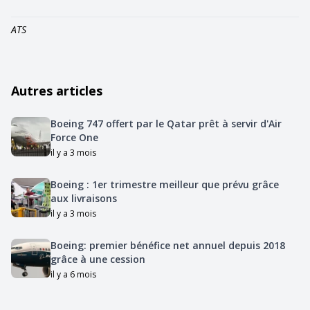
ATS
Autres articles
Boeing 747 offert par le Qatar prêt à servir d'Air
Force One
il y a 3 mois
Boeing : 1er trimestre meilleur que prévu grâce
aux livraisons
il y a 3 mois
Boeing: premier bénéfice net annuel depuis 2018
grâce à une cession
il y a 6 mois