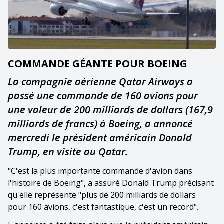
COMMANDE GÉANTE POUR BOEING
La compagnie aérienne Qatar Airways a
passé une commande de 160 avions pour
une valeur de 200 milliards de dollars (167,9
milliards de francs) à Boeing, a annoncé
mercredi le président américain Donald
Trump, en visite au Qatar.
"C'est la plus importante commande d'avion dans
l'histoire de Boeing", a assuré Donald Trump précisant
qu'elle représente "plus de 200 milliards de dollars
pour 160 avions, c'est fantastique, c'est un record".