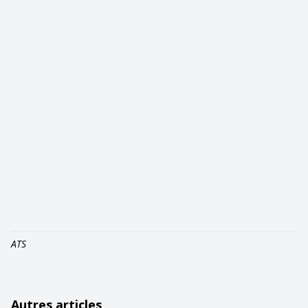
ATS
Autres articles