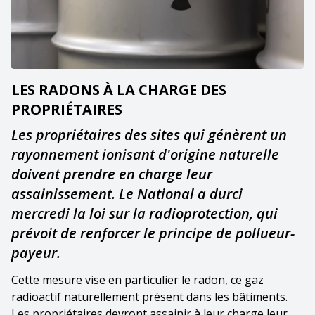
LES RADONS À LA CHARGE DES
PROPRIÉTAIRES
Les propriétaires des sites qui génèrent un
rayonnement ionisant d'origine naturelle
doivent prendre en charge leur
assainissement. Le National a durci
mercredi la loi sur la radioprotection, qui
prévoit de renforcer le principe de pollueur-
payeur.
Cette mesure vise en particulier le radon, ce gaz
radioactif naturellement présent dans les bâtiments.
Les propriétaires devront assainir à leur charge leur