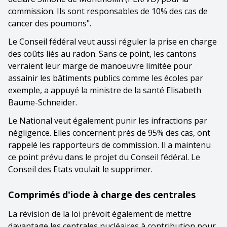
commission. Ils sont responsables de 10% des cas de
cancer des poumons".
Le Conseil fédéral veut aussi réguler la prise en charge
des coûts liés au radon. Sans ce point, les cantons
verraient leur marge de manoeuvre limitée pour
assainir les bâtiments publics comme les écoles par
exemple, a appuyé la ministre de la santé Elisabeth
Baume-Schneider.
Le National veut également punir les infractions par
négligence. Elles concernent près de 95% des cas, ont
rappelé les rapporteurs de commission. Il a maintenu
ce point prévu dans le projet du Conseil fédéral. Le
Conseil des Etats voulait le supprimer.
Comprimés d'iode à charge des centrales
La révision de la loi prévoit également de mettre
davantage les centrales nucléaires à contribution pour