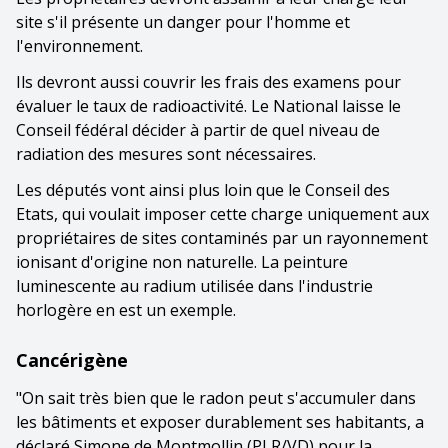
site s'il présente un danger pour l'homme et
l'environnement.
Ils devront aussi couvrir les frais des examens pour
évaluer le taux de radioactivité. Le National laisse le
Conseil fédéral décider à partir de quel niveau de
radiation des mesures sont nécessaires.
Les députés vont ainsi plus loin que le Conseil des
Etats, qui voulait imposer cette charge uniquement aux
propriétaires de sites contaminés par un rayonnement
ionisant d'origine non naturelle. La peinture
luminescente au radium utilisée dans l'industrie
horlogère en est un exemple.
Cancérigène
"On sait très bien que le radon peut s'accumuler dans
les bâtiments et exposer durablement ses habitants, a
déclaré Simone de Montmollin (PLR/VD) pour la