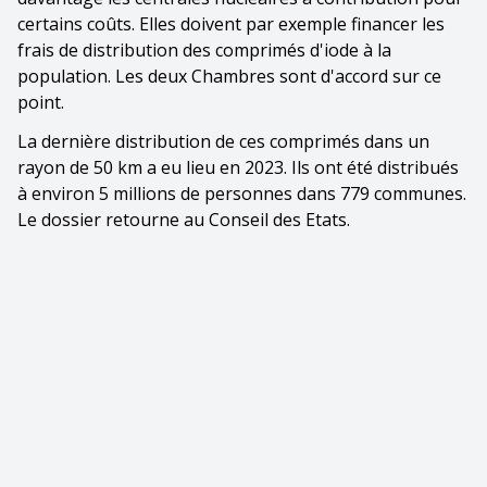
certains coûts. Elles doivent par exemple financer les
frais de distribution des comprimés d'iode à la
population. Les deux Chambres sont d'accord sur ce
point.
La dernière distribution de ces comprimés dans un
rayon de 50 km a eu lieu en 2023. Ils ont été distribués
à environ 5 millions de personnes dans 779 communes.
Le dossier retourne au Conseil des Etats.