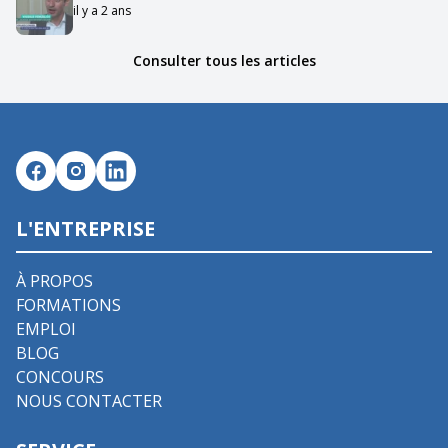
il y a 2 ans
Consulter tous les articles
L'ENTREPRISE
À PROPOS
FORMATIONS
EMPLOI
BLOG
CONCOURS
NOUS CONTACTER