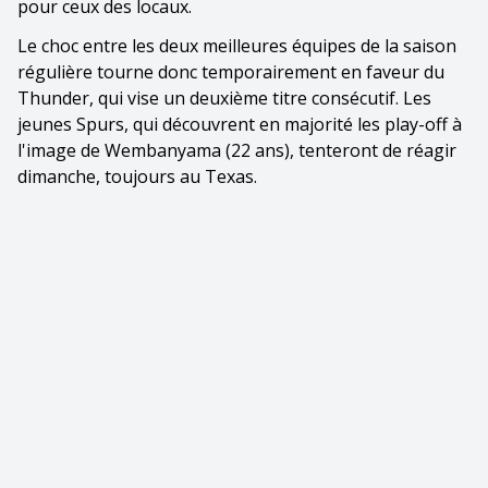
pour ceux des locaux.
Le choc entre les deux meilleures équipes de la saison
régulière tourne donc temporairement en faveur du
Thunder, qui vise un deuxième titre consécutif. Les
jeunes Spurs, qui découvrent en majorité les play-off à
l'image de Wembanyama (22 ans), tenteront de réagir
dimanche, toujours au Texas.