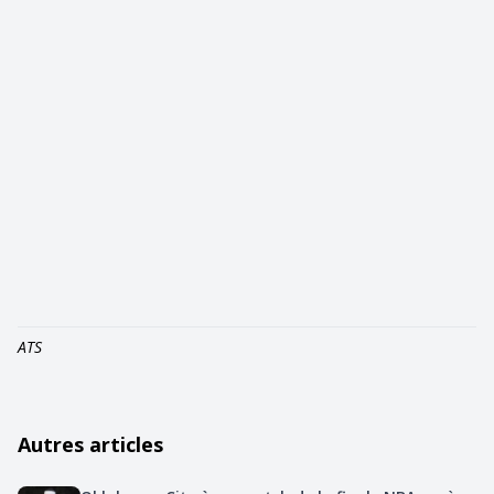
ATS
Autres articles