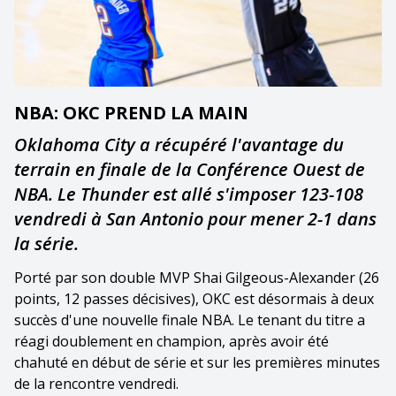
NBA: OKC PREND LA MAIN
Oklahoma City a récupéré l'avantage du
terrain en finale de la Conférence Ouest de
NBA. Le Thunder est allé s'imposer 123-108
vendredi à San Antonio pour mener 2-1 dans
la série.
Porté par son double MVP Shai Gilgeous-Alexander (26
points, 12 passes décisives), OKC est désormais à deux
succès d'une nouvelle finale NBA. Le tenant du titre a
réagi doublement en champion, après avoir été
chahuté en début de série et sur les premières minutes
de la rencontre vendredi.