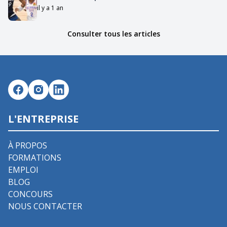
il y a 1 an
Consulter tous les articles
L'ENTREPRISE
À PROPOS
FORMATIONS
EMPLOI
BLOG
CONCOURS
NOUS CONTACTER