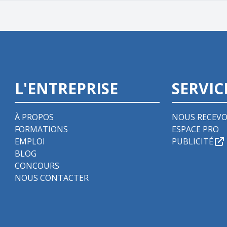
L'ENTREPRISE
SERVIC
À PROPOS
NOUS RECEVO
FORMATIONS
ESPACE PRO
EMPLOI
PUBLICITÉ
BLOG
CONCOURS
NOUS CONTACTER