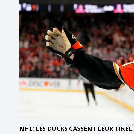
NHL: LES DUCKS CASSENT LEUR TIREL