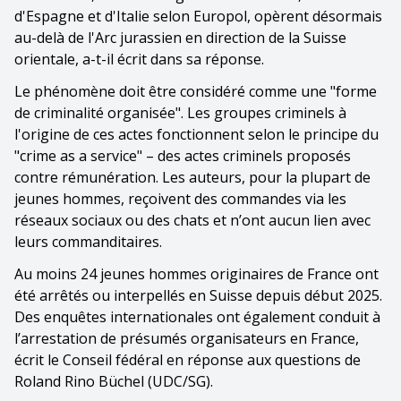
d'Espagne et d'Italie selon Europol, opèrent désormais
au-delà de l'Arc jurassien en direction de la Suisse
orientale, a-t-il écrit dans sa réponse.
Le phénomène doit être considéré comme une "forme
de criminalité organisée". Les groupes criminels à
l'origine de ces actes fonctionnent selon le principe du
"crime as a service" – des actes criminels proposés
contre rémunération. Les auteurs, pour la plupart de
jeunes hommes, reçoivent des commandes via les
réseaux sociaux ou des chats et n’ont aucun lien avec
leurs commanditaires.
Au moins 24 jeunes hommes originaires de France ont
été arrêtés ou interpellés en Suisse depuis début 2025.
Des enquêtes internationales ont également conduit à
l’arrestation de présumés organisateurs en France,
écrit le Conseil fédéral en réponse aux questions de
Roland Rino Büchel (UDC/SG).