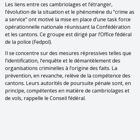
Les liens entre ces cambriolages et l’étranger,
l’évolution de la situation et le phénomène du "crime as
a service" ont motivé la mise en place d’une task force
opérationnelle nationale réunissant la Confédération
et les cantons. Ce groupe est dirigé par l’Office fédéral
de la police (Fedpol).
Il se concentre sur des mesures répressives telles que
l’identification, l’enquête et le démantèlement des
organisations criminelles à l’origine des faits. La
prévention, en revanche, relève de la compétence des
cantons. Leurs autorités de poursuite pénale sont, en
principe, compétentes en matière de cambriolages et
de vols, rappelle le Conseil fédéral.