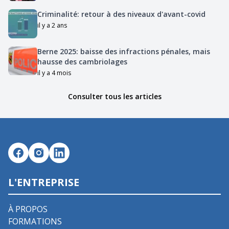
Criminalité: retour à des niveaux d'avant-covid
il y a 2 ans
Berne 2025: baisse des infractions pénales, mais
hausse des cambriolages
il y a 4 mois
Consulter tous les articles
L'ENTREPRISE
À PROPOS
FORMATIONS