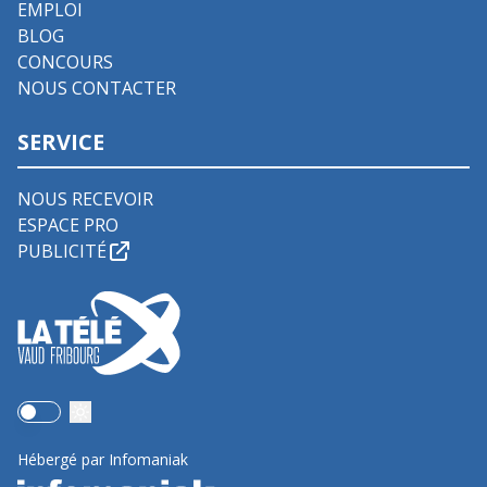
EMPLOI
BLOG
CONCOURS
NOUS CONTACTER
SERVICE
NOUS RECEVOIR
ESPACE PRO
PUBLICITÉ
Use setting
Hébergé par Infomaniak