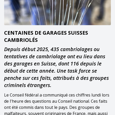
CENTAINES DE GARAGES SUISSES
CAMBRIOLÉS
Depuis début 2025, 435 cambriolages ou
tentatives de cambriolage ont eu lieu dans
des garages en Suisse, dont 116 depuis le
début de cette année. Une task force se
penche sur ces faits, attribués à des groupes
criminels étrangers.
Le Conseil fédéral a communiqué ces chiffres lundi lors
de l'heure des questions au Conseil national. Ces faits
ont été commis dans tout le pays. Des groupes de
malfaiteurs, souvent originaires de France, mais aussi