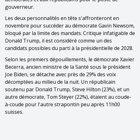
gouverneur.
Les deux personnalités en tête s'affronteront en
novembre pour succéder au démocrate Gavin Newsom,
bloqué par la limite des mandats. Critique infatigable de
Donald Trump, il est considéré comme un des
candidats possibles du parti à la présidentielle de 2028.
Selon les premiers dépouillements, le démocrate Xavier
Becerra, ancien ministre de la Santé sous le président
Joe Biden, se détache avec près de 29% des voix
décomptées au milieu de la nuit. Un républicain
soutenu par Donald Trump, Steve Hilton (23%), et un
autre démocrate, Tom Steyer (22%), étaient au coude-
à-coude pour l'autre strapontin peu après 11h00
suisses.