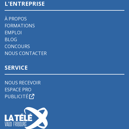
L'ENTREPRISE
À PROPOS
FORMATIONS
EMPLOI
BLOG
CONCOURS
NOUS CONTACTER
SERVICE
NOUS RECEVOIR
ESPACE PRO
PUBLICITÉ