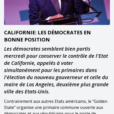
CALIFORNIE: LES DÉMOCRATES EN
BONNE POSITION
Les démocrates semblent bien partis
mercredi pour conserver le contrôle de l'Etat
de Californie, appelés à voter
simultanément pour les primaires dans
l'élection du nouveau gouverneur et celle du
maire de Los Angeles, deuxième plus grande
ville des Etats-Unis.
Contrairement aux autres Etats américains, le "Golden
State" organise une primaire commune ouverte aux
démocrates et aux républicains pour le poste de