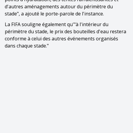
d'autres aménagements autour du périmètre du
stade", a ajouté le porte-parole de l'instance.
La FIFA souligne également qu'"à l'intérieur du
périmètre du stade, le prix des bouteilles d'eau restera
conforme à celui des autres événements organisés
dans chaque stade."