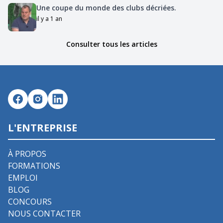
Une coupe du monde des clubs décriées.
il y a 1 an
Consulter tous les articles
L'ENTREPRISE
À PROPOS
FORMATIONS
EMPLOI
BLOG
CONCOURS
NOUS CONTACTER