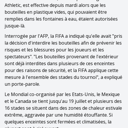
Athletic, est effective depuis mardi alors que les
bouteilles en plastique vides, qui pouvaient être
remplies dans les fontaines à eau, étaient autorisées
jusque-là.
Interrogée par l'AFP, la FIFA a indiqué qu'elle avait "pris
la décision d'interdire les bouteilles afin de prévenir les
risques et les blessures pour les joueurs et les
spectateurs". "Les bouteilles provenant de l'extérieur
sont déjà interdites dans plusieurs de ces enceintes
pour des raisons de sécurité, et la FIFA applique cette
mesure à l'ensemble des stades du tournoi", a expliqué
un porte-parole.
Le Mondial co-organisé par les Etats-Unis, le Mexique
et le Canada se tient jusqu'au 19 juillet et plusieurs des
16 stades se situent dans des zones de chaleur estivale
extrême, aggravée par une humidité étouffante. Si
quelques enceintes sont fermées et climatisées, la