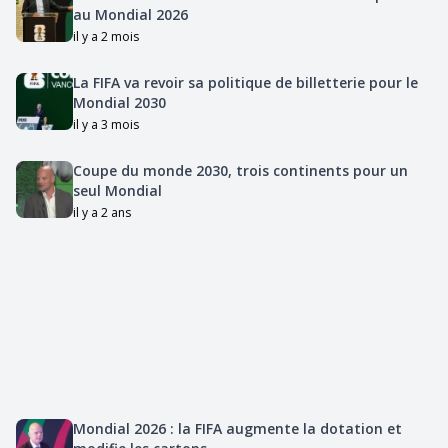
au Mondial 2026
il y a 2 mois
La FIFA va revoir sa politique de billetterie pour le
Mondial 2030
il y a 3 mois
Coupe du monde 2030, trois continents pour un
seul Mondial
il y a 2 ans
Mondial 2026 : la FIFA augmente la dotation et