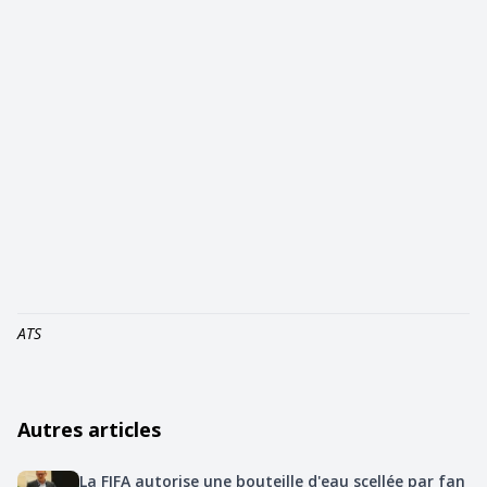
ATS
Autres articles
La FIFA autorise une bouteille d'eau scellée par fan