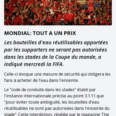
MONDIAL: TOUT A UN PRIX
Les bouteilles d'eau réutilisables apportées
par les supporters ne seront pas autorisées
dans les stades de la Coupe du monde, a
indiqué mercredi la FIFA.
Celle-ci évoque une mesure de sécurité qui obligera les
fans à acheter de l'eau dans l'enceinte.
Le "code de conduite dans les stades" établi par
l'instance internationale précise au point 3.1.11 que
"pour éviter toute ambiguïté, les bouteilles d'eau
réutilisables ne sont pas autorisées dans l'enceinte du
stade". Cette interdiction, révélée par le magazine The