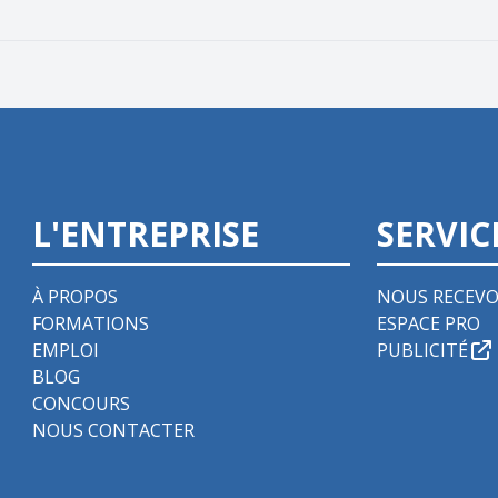
L'ENTREPRISE
SERVIC
À PROPOS
NOUS RECEVO
FORMATIONS
ESPACE PRO
EMPLOI
PUBLICITÉ
BLOG
CONCOURS
NOUS CONTACTER