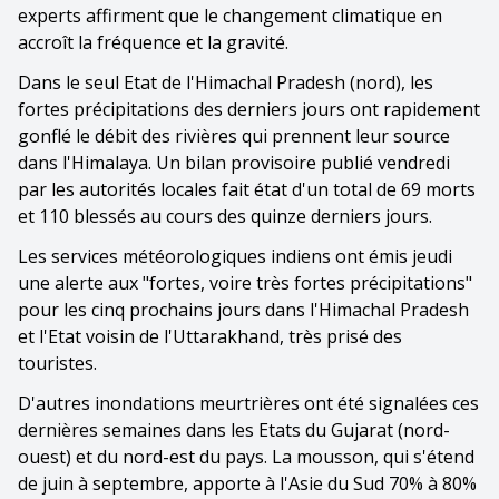
experts affirment que le changement climatique en
accroît la fréquence et la gravité.
Dans le seul Etat de l'Himachal Pradesh (nord), les
fortes précipitations des derniers jours ont rapidement
gonflé le débit des rivières qui prennent leur source
dans l'Himalaya. Un bilan provisoire publié vendredi
par les autorités locales fait état d'un total de 69 morts
et 110 blessés au cours des quinze derniers jours.
Les services météorologiques indiens ont émis jeudi
une alerte aux "fortes, voire très fortes précipitations"
pour les cinq prochains jours dans l'Himachal Pradesh
et l'Etat voisin de l'Uttarakhand, très prisé des
touristes.
D'autres inondations meurtrières ont été signalées ces
dernières semaines dans les Etats du Gujarat (nord-
ouest) et du nord-est du pays. La mousson, qui s'étend
de juin à septembre, apporte à l'Asie du Sud 70% à 80%