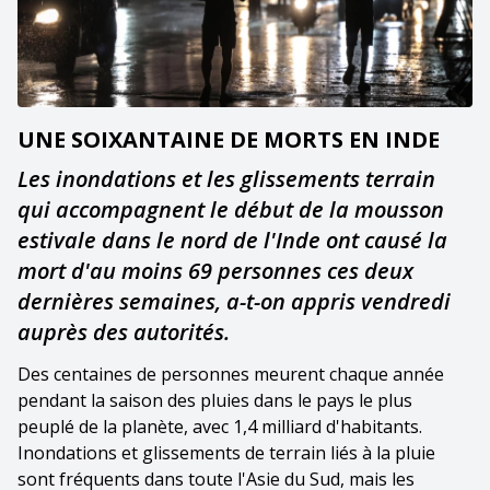
UNE SOIXANTAINE DE MORTS EN INDE
Les inondations et les glissements terrain
qui accompagnent le début de la mousson
estivale dans le nord de l'Inde ont causé la
mort d'au moins 69 personnes ces deux
dernières semaines, a-t-on appris vendredi
auprès des autorités.
Des centaines de personnes meurent chaque année
pendant la saison des pluies dans le pays le plus
peuplé de la planète, avec 1,4 milliard d'habitants.
Inondations et glissements de terrain liés à la pluie
sont fréquents dans toute l'Asie du Sud, mais les