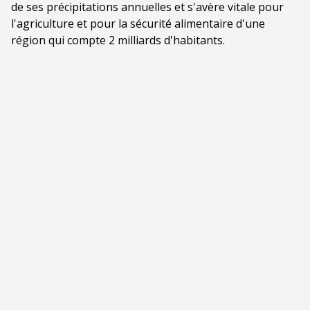
de ses précipitations annuelles et s'avère vitale pour
l'agriculture et pour la sécurité alimentaire d'une
région qui compte 2 milliards d'habitants.