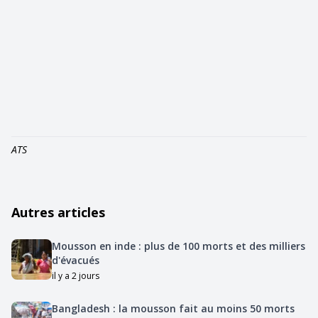
ATS
Autres articles
Mousson en inde : plus de 100 morts et des milliers
d'évacués
il y a 2 jours
Bangladesh : la mousson fait au moins 50 morts