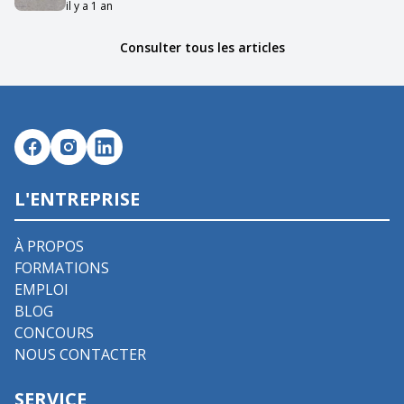
il y a 1 an
Consulter tous les articles
L'ENTREPRISE
À PROPOS
FORMATIONS
EMPLOI
BLOG
CONCOURS
NOUS CONTACTER
SERVICE