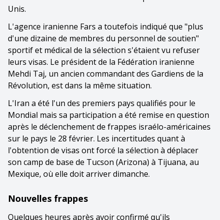
Unis.
L'agence iranienne Fars a toutefois indiqué que "plus
d'une dizaine de membres du personnel de soutien"
sportif et médical de la sélection s'étaient vu refuser
leurs visas. Le président de la Fédération iranienne
Mehdi Taj, un ancien commandant des Gardiens de la
Révolution, est dans la même situation.
L'Iran a été l'un des premiers pays qualifiés pour le
Mondial mais sa participation a été remise en question
après le déclenchement de frappes israélo-américaines
sur le pays le 28 février. Les incertitudes quant à
l'obtention de visas ont forcé la sélection à déplacer
son camp de base de Tucson (Arizona) à Tijuana, au
Mexique, où elle doit arriver dimanche.
Nouvelles frappes
Quelques heures après avoir confirmé qu'ils