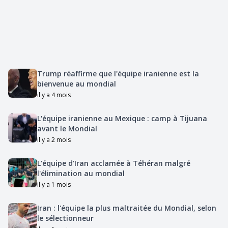
Trump réaffirme que l'équipe iranienne est la
bienvenue au mondial
il y a 4 mois
L'équipe iranienne au Mexique : camp à Tijuana
avant le Mondial
il y a 2 mois
L'équipe d'Iran acclamée à Téhéran malgré
l'élimination au mondial
il y a 1 mois
Iran : l'équipe la plus maltraitée du Mondial, selon
le sélectionneur