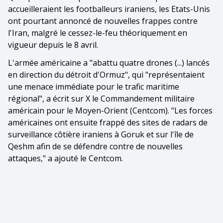
accueilleraient les footballeurs iraniens, les Etats-Unis
ont pourtant annoncé de nouvelles frappes contre
l'Iran, malgré le cessez-le-feu théoriquement en
vigueur depuis le 8 avril.
L'armée américaine a "abattu quatre drones (...) lancés
en direction du détroit d'Ormuz", qui "représentaient
une menace immédiate pour le trafic maritime
régional", a écrit sur X le Commandement militaire
américain pour le Moyen-Orient (Centcom). "Les forces
américaines ont ensuite frappé des sites de radars de
surveillance côtière iraniens à Goruk et sur l'île de
Qeshm afin de se défendre contre de nouvelles
attaques," a ajouté le Centcom.