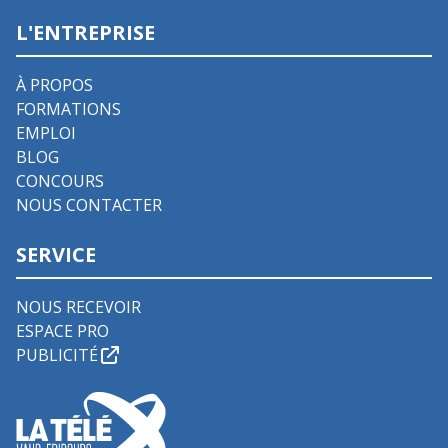
L'ENTREPRISE
À PROPOS
FORMATIONS
EMPLOI
BLOG
CONCOURS
NOUS CONTACTER
SERVICE
NOUS RECEVOIR
ESPACE PRO
PUBLICITÉ