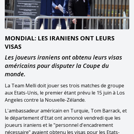
MONDIAL: LES IRANIENS ONT LEURS
VISAS
Les joueurs iraniens ont obtenu leurs visas
américains pour disputer la Coupe du
monde.
La Team Melli doit jouer ses trois matches de groupe
aux Etats-Unis, le premier étant prévu le 15 juin à Los
Angeles contre la Nouvelle-Zélande.
L'ambassadeur américain en Turquie, Tom Barrack, et
le département d'Etat ont annoncé vendredi que les
joueurs iraniens et le "personnel d'encadrement
nécessaire" avaient obtenu les visas pour les Etats-