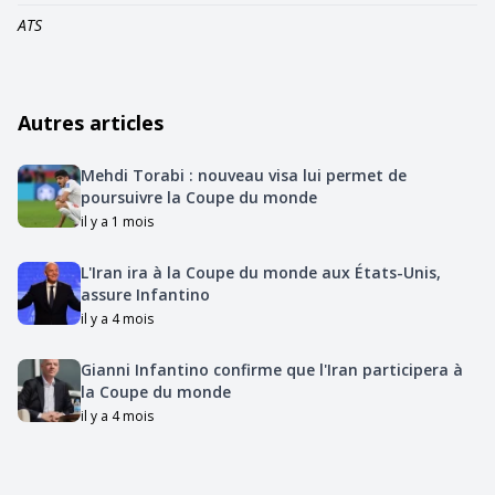
ATS
Autres articles
Mehdi Torabi : nouveau visa lui permet de
poursuivre la Coupe du monde
il y a 1 mois
L'Iran ira à la Coupe du monde aux États-Unis,
assure Infantino
il y a 4 mois
Gianni Infantino confirme que l'Iran participera à
la Coupe du monde
il y a 4 mois