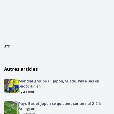
ATS
Autres articles
Mondial groupe F : Japon, Suède, Pays-Bas en
photo-finish
il y a 1 mois
Pays-Bas et Japon se quittent sur un nul 2-2 à
Arlington