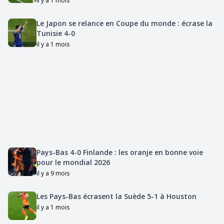
il y a 1 mois
Le Japon se relance en Coupe du monde : écrase la
Tunisie 4-0
il y a 1 mois
Pays-Bas 4-0 Finlande : les oranje en bonne voie
pour le mondial 2026
il y a 9 mois
Les Pays-Bas écrasent la Suède 5-1 à Houston
il y a 1 mois