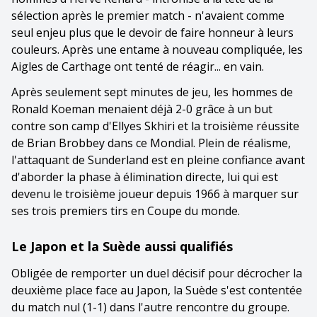
sélection après le premier match - n'avaient comme
seul enjeu plus que le devoir de faire honneur à leurs
couleurs. Après une entame à nouveau compliquée, les
Aigles de Carthage ont tenté de réagir... en vain.
Après seulement sept minutes de jeu, les hommes de
Ronald Koeman menaient déjà 2-0 grâce à un but
contre son camp d'Ellyes Skhiri et la troisième réussite
de Brian Brobbey dans ce Mondial. Plein de réalisme,
l'attaquant de Sunderland est en pleine confiance avant
d'aborder la phase à élimination directe, lui qui est
devenu le troisième joueur depuis 1966 à marquer sur
ses trois premiers tirs en Coupe du monde.
Le Japon et la Suède aussi qualifiés
Obligée de remporter un duel décisif pour décrocher la
deuxième place face au Japon, la Suède s'est contentée
du match nul (1-1) dans l'autre rencontre du groupe.