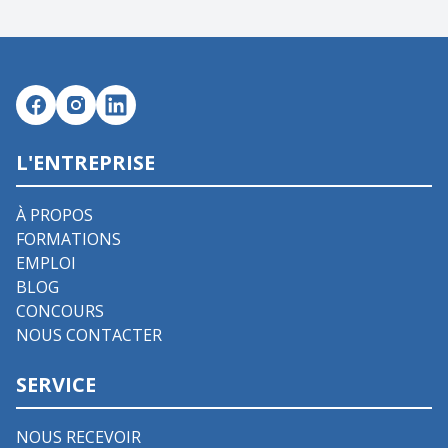
L'ENTREPRISE
À PROPOS
FORMATIONS
EMPLOI
BLOG
CONCOURS
NOUS CONTACTER
SERVICE
NOUS RECEVOIR