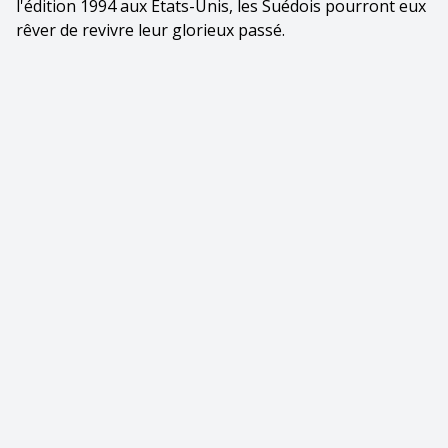
l'édition 1994 aux Etats-Unis, les Suédois pourront eux
rêver de revivre leur glorieux passé.