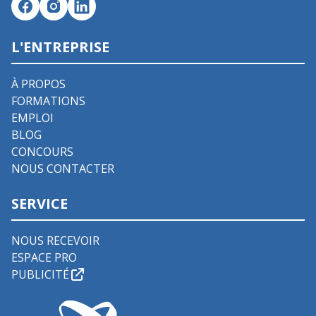
L'ENTREPRISE
À PROPOS
FORMATIONS
EMPLOI
BLOG
CONCOURS
NOUS CONTACTER
SERVICE
NOUS RECEVOIR
ESPACE PRO
PUBLICITÉ