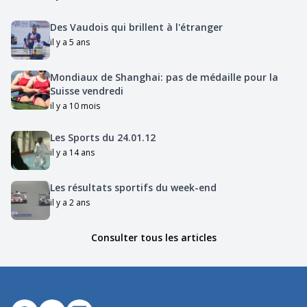
Des Vaudois qui brillent à l'étranger
il y a 5 ans
Mondiaux de Shanghai: pas de médaille pour la
Suisse vendredi
il y a 10 mois
Les Sports du 24.01.12
il y a 14 ans
Les résultats sportifs du week-end
il y a 2 ans
Consulter tous les articles