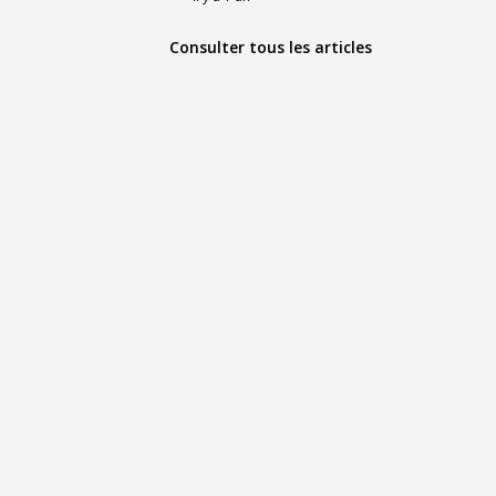
Consulter tous les articles