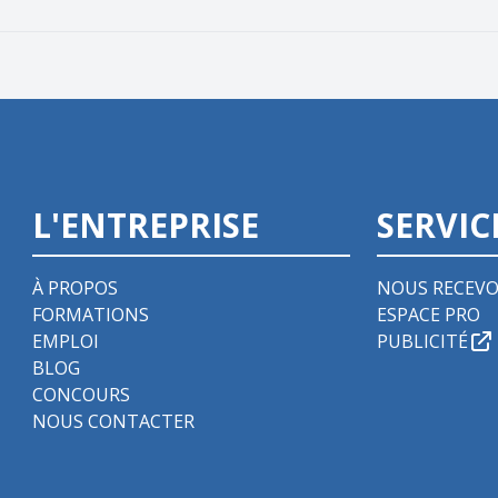
L'ENTREPRISE
SERVIC
À PROPOS
NOUS RECEVO
FORMATIONS
ESPACE PRO
EMPLOI
PUBLICITÉ
BLOG
CONCOURS
NOUS CONTACTER