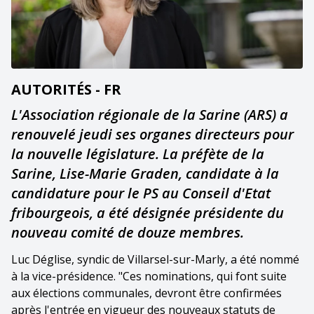
AUTORITÉS - FR
L'Association régionale de la Sarine (ARS) a
renouvelé jeudi ses organes directeurs pour
la nouvelle législature. La préfète de la
Sarine, Lise-Marie Graden, candidate à la
candidature pour le PS au Conseil d'Etat
fribourgeois, a été désignée présidente du
nouveau comité de douze membres.
Luc Déglise, syndic de Villarsel-sur-Marly, a été nommé
à la vice-présidence. "Ces nominations, qui font suite
aux élections communales, devront être confirmées
après l'entrée en vigueur des nouveaux statuts de