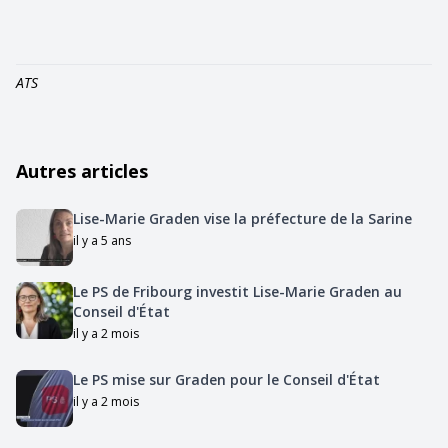
ATS
Autres articles
Lise-Marie Graden vise la préfecture de la Sarine
il y a 5 ans
Le PS de Fribourg investit Lise-Marie Graden au
Conseil d'État
il y a 2 mois
Le PS mise sur Graden pour le Conseil d'État
il y a 2 mois