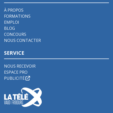
À PROPOS
FORMATIONS
EMPLOI
BLOG
CONCOURS
NOUS CONTACTER
SERVICE
NOUS RECEVOIR
ESPACE PRO
PUBLICITÉ