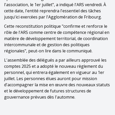
l'association, le 1er juillet", a indiqué l'ARS vendredi. À
cette date, l'entité reprendra l'essentiel des tâches
jusqu'ici exercées par l'Agglomération de Fribourg.
Cette reconstitution politique "confirme et renforce le
rôle de l'ARS comme centre de compétence régional en
matière de développement territorial, de coordination
intercommunale et de gestion des politiques
régionales", peut-on lire dans le communiqué.
L'assemblée des délégués a par ailleurs approuvé les
comptes 2025 et a adopté le nouveau règlement du
personnel, qui entrera également en vigueur au 1er
juillet. Les personnes élues auront pour mission
d'accompagner la mise en œuvre des nouveaux statuts
et le développement de futures structures de
gouvernance prévues dès l'automne.