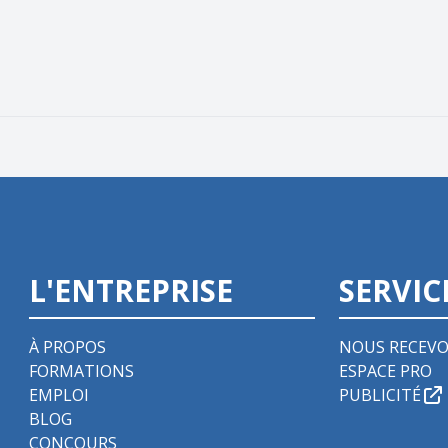
L'ENTREPRISE
SERVIC
À PROPOS
NOUS RECEVO
FORMATIONS
ESPACE PRO
EMPLOI
PUBLICITÉ
BLOG
CONCOURS