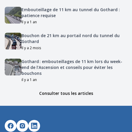
Embouteillage de 11 km au tunnel du Gothard :
patience requise
il y a 1 an
Bouchon de 21 km au portail nord du tunnel du
Gothard
il y a 2 mois
Gothard : embouteillages de 11 km lors du week-
end de l’Ascension et conseils pour éviter les
bouchons
il y a 1 an
Consulter tous les articles