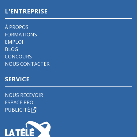
L'ENTREPRISE
À PROPOS
FORMATIONS
EMPLOI
BLOG
CONCOURS
NOUS CONTACTER
SERVICE
NOUS RECEVOIR
ESPACE PRO
PUBLICITÉ