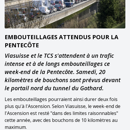
EMBOUTEILLAGES ATTENDUS POUR LA
PENTECÔTE
Viasuisse et le TCS s'attendent à un trafic
intense et à de longs embouteillages ce
week-end de la Pentecôte. Samedi, 20
kilomètres de bouchons sont prévus devant
le portail nord du tunnel du Gothard.
Les embouteillages pourraient ainsi durer deux fois
plus qu'à l'Ascension. Selon Viasuisse, le week-end de
l'Ascension est resté "dans des limites raisonnables"
cette année, avec des bouchons de 10 kilomètres au
maximum.