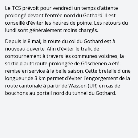
Le TCS prévoit pour vendredi un temps d'attente
prolongé devant l'entrée nord du Gothard. Il est
conseillé d'éviter les heures de pointe. Les retours du
lundi sont généralement moins chargés.
Depuis le 8 mai, la route du col du Gothard est à
nouveau ouverte. Afin d'éviter le trafic de
contournement à travers les communes voisines, la
sortie d'autoroute prolongée de Göschenen a été
remise en service à la belle saison. Cette bretelle d'une
longueur de 3 km permet d'éviter l'engorgement de la
route cantonale à partir de Wassen (UR) en cas de
bouchons au portail nord du tunnel du Gothard.