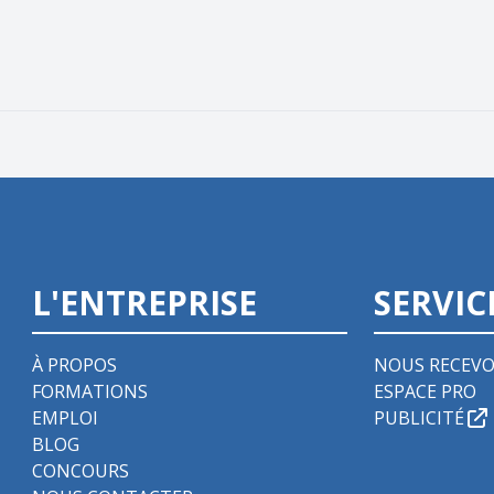
L'ENTREPRISE
SERVIC
À PROPOS
NOUS RECEVO
FORMATIONS
ESPACE PRO
EMPLOI
PUBLICITÉ
BLOG
CONCOURS