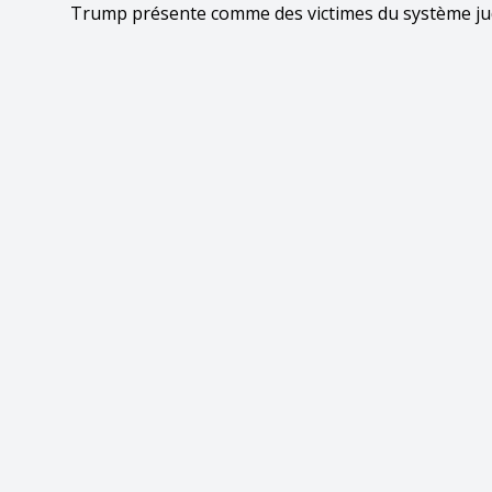
Trump présente comme des victimes du système jud