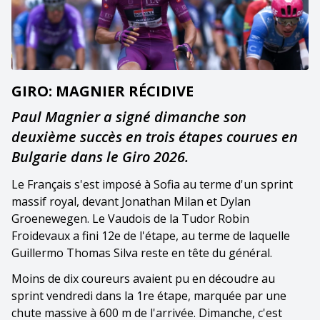
GIRO: MAGNIER RÉCIDIVE
Paul Magnier a signé dimanche son
deuxième succès en trois étapes courues en
Bulgarie dans le Giro 2026.
Le Français s'est imposé à Sofia au terme d'un sprint
massif royal, devant Jonathan Milan et Dylan
Groenewegen. Le Vaudois de la Tudor Robin
Froidevaux a fini 12e de l'étape, au terme de laquelle
Guillermo Thomas Silva reste en tête du général.
Moins de dix coureurs avaient pu en découdre au
sprint vendredi dans la 1re étape, marquée par une
chute massive à 600 m de l'arrivée. Dimanche, c'est