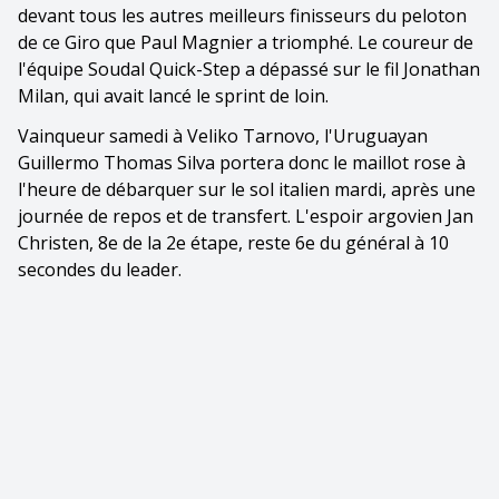
devant tous les autres meilleurs finisseurs du peloton
de ce Giro que Paul Magnier a triomphé. Le coureur de
l'équipe Soudal Quick-Step a dépassé sur le fil Jonathan
Milan, qui avait lancé le sprint de loin.
Vainqueur samedi à Veliko Tarnovo, l'Uruguayan
Guillermo Thomas Silva portera donc le maillot rose à
l'heure de débarquer sur le sol italien mardi, après une
journée de repos et de transfert. L'espoir argovien Jan
Christen, 8e de la 2e étape, reste 6e du général à 10
secondes du leader.