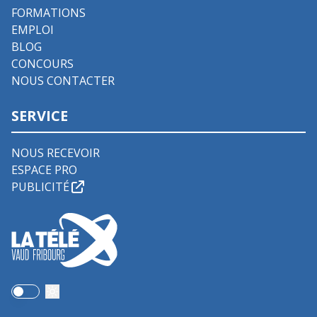
FORMATIONS
EMPLOI
BLOG
CONCOURS
NOUS CONTACTER
SERVICE
NOUS RECEVOIR
ESPACE PRO
PUBLICITÉ
Use setting