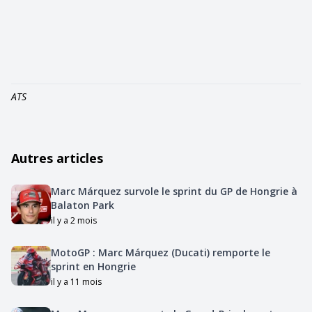
ATS
Autres articles
Marc Márquez survole le sprint du GP de Hongrie à
Balaton Park
il y a 2 mois
MotoGP : Marc Márquez (Ducati) remporte le
sprint en Hongrie
il y a 11 mois