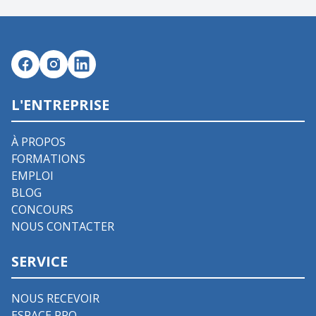
L'ENTREPRISE
À PROPOS
FORMATIONS
EMPLOI
BLOG
CONCOURS
NOUS CONTACTER
SERVICE
NOUS RECEVOIR
ESPACE PRO