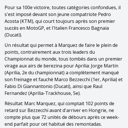
Pour sa 100e victoire, toutes catégories confondues, il
s'est imposé devant son jeune compatriote Pedro
Acosta (KTM), qui court toujours après son premier
succès en MotoGP, et l'Italien Francesco Bagnaia
(Ducati).
Un résultat qui permet à Marquez de faire le plein de
points, contrairement aux trois leaders du
Championnat du monde, tous tombés dans un premier
virage aux airs de berezina pour Aprilia: Jorge Martin
(Aprilia, 2e du championnat) a complètement manqué
son freinage et fauché Marco Bezzecchi (1er, Aprilia) et
Fabio Di Giannantonio (Ducati), ainsi que Raul
Fernandez (Aprilia-Trackhouse, 5e).
Résultat: Marc Marquez, qui comptait 102 points de
retard sur Bezzecchi avant d'arriver en Hongrie, ne
compte plus que 72 unités de débours après ce week-
end parfait pour cet habitué des remontadas.