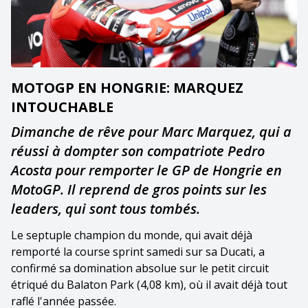
MOTOGP EN HONGRIE: MARQUEZ
INTOUCHABLE
Dimanche de rêve pour Marc Marquez, qui a
réussi à dompter son compatriote Pedro
Acosta pour remporter le GP de Hongrie en
MotoGP. Il reprend de gros points sur les
leaders, qui sont tous tombés.
Le septuple champion du monde, qui avait déjà
remporté la course sprint samedi sur sa Ducati, a
confirmé sa domination absolue sur le petit circuit
étriqué du Balaton Park (4,08 km), où il avait déjà tout
raflé l'année passée.