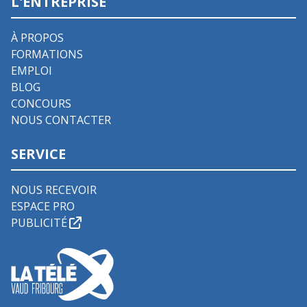
L'ENTREPRISE
À PROPOS
FORMATIONS
EMPLOI
BLOG
CONCOURS
NOUS CONTACTER
SERVICE
NOUS RECEVOIR
ESPACE PRO
PUBLICITÉ