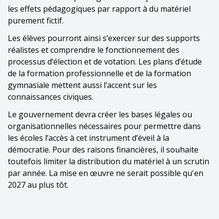
les effets pédagogiques par rapport à du matériel
purement fictif.
Les élèves pourront ainsi s’exercer sur des supports
réalistes et comprendre le fonctionnement des
processus d’élection et de votation. Les plans d’étude
de la formation professionnelle et de la formation
gymnasiale mettent aussi l’accent sur les
connaissances civiques.
Le gouvernement devra créer les bases légales ou
organisationnelles nécessaires pour permettre dans
les écoles l’accès à cet instrument d’éveil à la
démocratie. Pour des raisons financières, il souhaite
toutefois limiter la distribution du matériel à un scrutin
par année. La mise en œuvre ne serait possible qu'en
2027 au plus tôt.