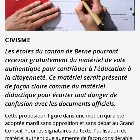
CIVISME
Les écoles du canton de Berne pourront
recevoir gratuitement du matériel de vote
authentique pour contribuer à l’éducation à
la citoyenneté. Ce matériel serait présenté
de façon claire comme du matériel
didactique pour écarter tout danger de
confusion avec les documents officiels.
Cette proposition figure dans une motion qui a été
adoptée mardi sans opposition et sans débat au Grand
Conseil. Pour les signataires du texte, l’utilisation de
matériel authentique augmente de façon considérable