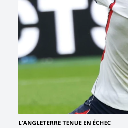
L'ANGLETERRE TENUE EN ÉCHEC