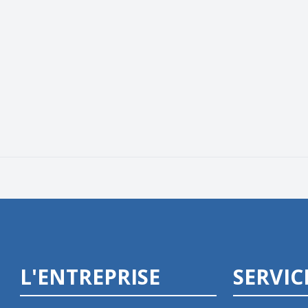
L'ENTREPRISE
SERVIC