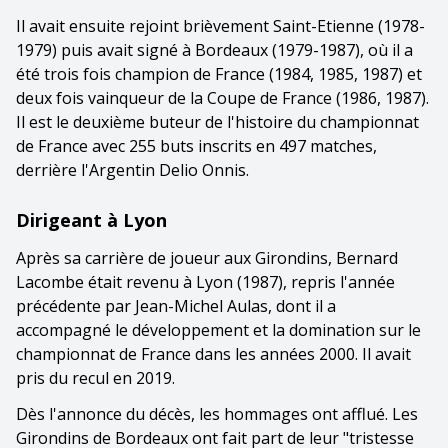
Il avait ensuite rejoint brièvement Saint-Etienne (1978-
1979) puis avait signé à Bordeaux (1979-1987), où il a
été trois fois champion de France (1984, 1985, 1987) et
deux fois vainqueur de la Coupe de France (1986, 1987).
Il est le deuxième buteur de l'histoire du championnat
de France avec 255 buts inscrits en 497 matches,
derrière l'Argentin Delio Onnis.
Dirigeant à Lyon
Après sa carrière de joueur aux Girondins, Bernard
Lacombe était revenu à Lyon (1987), repris l'année
précédente par Jean-Michel Aulas, dont il a
accompagné le développement et la domination sur le
championnat de France dans les années 2000. Il avait
pris du recul en 2019.
Dès l'annonce du décès, les hommages ont afflué. Les
Girondins de Bordeaux ont fait part de leur "tristesse