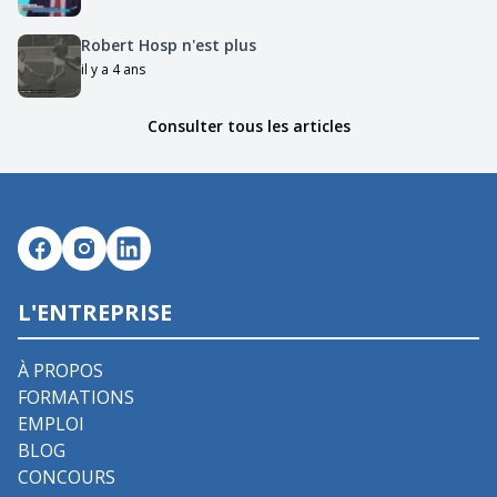
Robert Hosp n'est plus
il y a 4 ans
Consulter tous les articles
L'ENTREPRISE
À PROPOS
FORMATIONS
EMPLOI
BLOG
CONCOURS