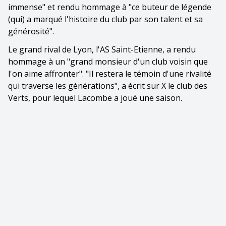
immense" et rendu hommage à "ce buteur de légende
(qui) a marqué l'histoire du club par son talent et sa
générosité".
Le grand rival de Lyon, l'AS Saint-Etienne, a rendu
hommage à un "grand monsieur d'un club voisin que
l'on aime affronter". "Il restera le témoin d'une rivalité
qui traverse les générations", a écrit sur X le club des
Verts, pour lequel Lacombe a joué une saison.