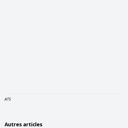
ATS
Autres articles