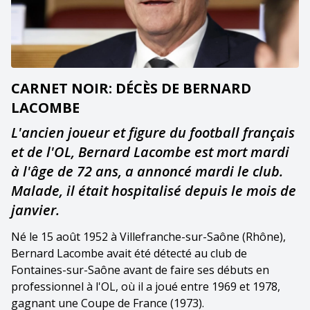
CARNET NOIR: DÉCÈS DE BERNARD
LACOMBE
L'ancien joueur et figure du football français
et de l'OL, Bernard Lacombe est mort mardi
à l'âge de 72 ans, a annoncé mardi le club.
Malade, il était hospitalisé depuis le mois de
janvier.
Né le 15 août 1952 à Villefranche-sur-Saône (Rhône),
Bernard Lacombe avait été détecté au club de
Fontaines-sur-Saône avant de faire ses débuts en
professionnel à l'OL, où il a joué entre 1969 et 1978,
gagnant une Coupe de France (1973).