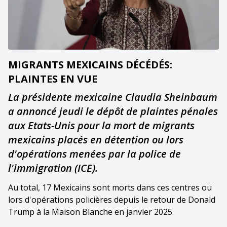
MIGRANTS MEXICAINS DÉCÉDÉS:
PLAINTES EN VUE
La présidente mexicaine Claudia Sheinbaum
a annoncé jeudi le dépôt de plaintes pénales
aux Etats-Unis pour la mort de migrants
mexicains placés en détention ou lors
d'opérations menées par la police de
l'immigration (ICE).
Au total, 17 Mexicains sont morts dans ces centres ou
lors d'opérations policières depuis le retour de Donald
Trump à la Maison Blanche en janvier 2025.