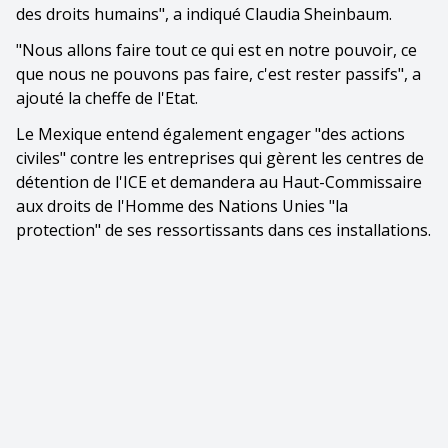
des droits humains", a indiqué Claudia Sheinbaum.
"Nous allons faire tout ce qui est en notre pouvoir, ce
que nous ne pouvons pas faire, c'est rester passifs", a
ajouté la cheffe de l'Etat.
Le Mexique entend également engager "des actions
civiles" contre les entreprises qui gèrent les centres de
détention de l'ICE et demandera au Haut-Commissaire
aux droits de l'Homme des Nations Unies "la
protection" de ses ressortissants dans ces installations.