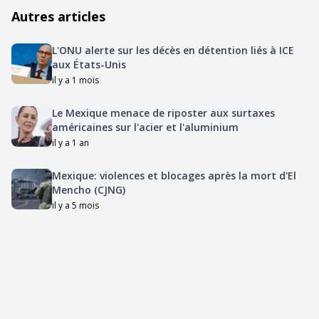
Autres articles
L'ONU alerte sur les décès en détention liés à ICE
aux États-Unis
il y a 1 mois
Le Mexique menace de riposter aux surtaxes
américaines sur l'acier et l'aluminium
il y a 1 an
Mexique: violences et blocages après la mort d'El
Mencho (CJNG)
il y a 5 mois