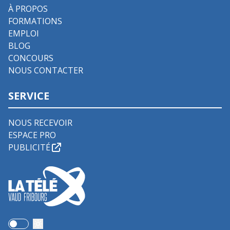
À PROPOS
FORMATIONS
EMPLOI
BLOG
CONCOURS
NOUS CONTACTER
SERVICE
NOUS RECEVOIR
ESPACE PRO
PUBLICITÉ
Use setting