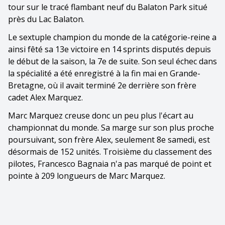
tour sur le tracé flambant neuf du Balaton Park situé
près du Lac Balaton.
Le sextuple champion du monde de la catégorie-reine a
ainsi fêté sa 13e victoire en 14 sprints disputés depuis
le début de la saison, la 7e de suite. Son seul échec dans
la spécialité a été enregistré à la fin mai en Grande-
Bretagne, où il avait terminé 2e derrière son frère
cadet Alex Marquez.
Marc Marquez creuse donc un peu plus l'écart au
championnat du monde. Sa marge sur son plus proche
poursuivant, son frère Alex, seulement 8e samedi, est
désormais de 152 unités. Troisième du classement des
pilotes, Francesco Bagnaia n'a pas marqué de point et
pointe à 209 longueurs de Marc Marquez.