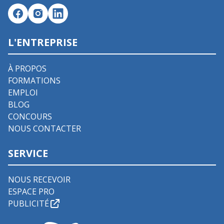
L'ENTREPRISE
À PROPOS
FORMATIONS
EMPLOI
BLOG
CONCOURS
NOUS CONTACTER
SERVICE
NOUS RECEVOIR
ESPACE PRO
PUBLICITÉ