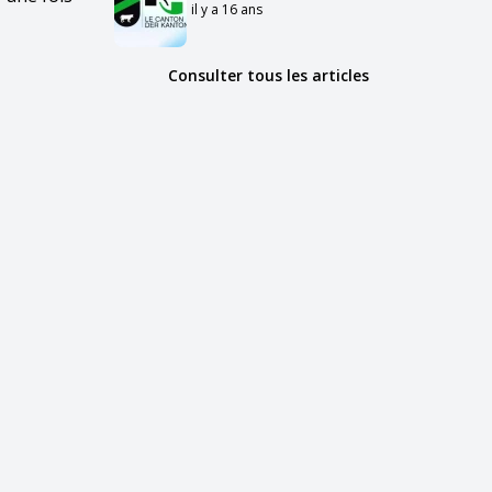
il y a 16 ans
Consulter tous les articles