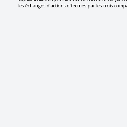
les échanges d'actions effectués par les trois comp