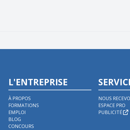
L'ENTREPRISE
SERVIC
À PROPOS
NOUS RECEVO
FORMATIONS
ESPACE PRO
EMPLOI
PUBLICITÉ
BLOG
CONCOURS