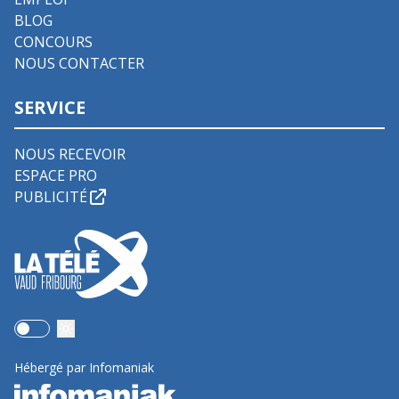
BLOG
CONCOURS
NOUS CONTACTER
SERVICE
NOUS RECEVOIR
ESPACE PRO
PUBLICITÉ
Use setting
Hébergé par Infomaniak