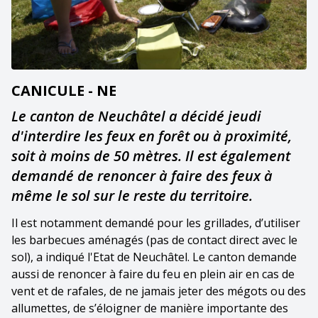
CANICULE - NE
Le canton de Neuchâtel a décidé jeudi
d'interdire les feux en forêt ou à proximité,
soit à moins de 50 mètres. Il est également
demandé de renoncer à faire des feux à
même le sol sur le reste du territoire.
Il est notamment demandé pour les grillades, d’utiliser
les barbecues aménagés (pas de contact direct avec le
sol), a indiqué l'Etat de Neuchâtel. Le canton demande
aussi de renoncer à faire du feu en plein air en cas de
vent et de rafales, de ne jamais jeter des mégots ou des
allumettes, de s’éloigner de manière importante des