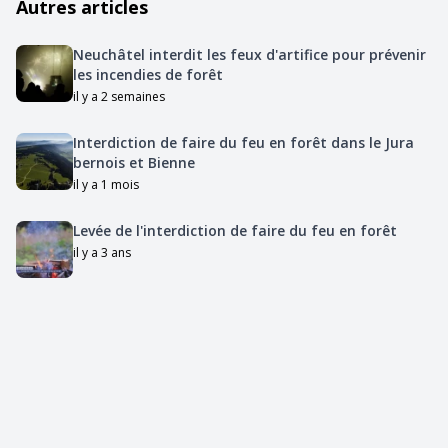
Autres articles
Neuchâtel interdit les feux d'artifice pour prévenir
les incendies de forêt
il y a 2 semaines
Interdiction de faire du feu en forêt dans le Jura
bernois et Bienne
il y a 1 mois
Levée de l'interdiction de faire du feu en forêt
il y a 3 ans