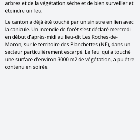
arbres et de la végétation sèche et de bien surveiller et
éteindre un feu.
Le canton a déjà été touché par un sinistre en lien avec
la canicule. Un incendie de forêt s’est déclaré mercredi
en début d'après-midi au lieu-dit Les Roches-de-
Moron, sur le territoire des Planchettes (NE), dans un
secteur particulièrement escarpé. Le feu, qui a touché
une surface d'environ 3000 m2 de végétation, a pu être
contenu en soirée.