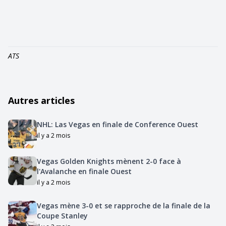
ATS
Autres articles
NHL: Las Vegas en finale de Conference Ouest
il y a 2 mois
Vegas Golden Knights mènent 2-0 face à
l'Avalanche en finale Ouest
il y a 2 mois
Vegas mène 3-0 et se rapproche de la finale de la
Coupe Stanley