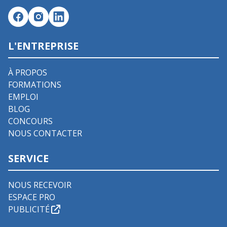
L'ENTREPRISE
À PROPOS
FORMATIONS
EMPLOI
BLOG
CONCOURS
NOUS CONTACTER
SERVICE
NOUS RECEVOIR
ESPACE PRO
PUBLICITÉ