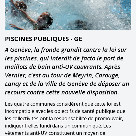
PISCINES PUBLIQUES - GE
A Genève, la fronde grandit contre la loi sur
les piscines, qui interdit de facto le port de
maillots de bain anti-UV couvrants. Après
Vernier, c'est au tour de Meyrin, Carouge,
Lancy et de la Ville de Genève de déposer un
recours contre cette nouvelle disposition.
Les quatre communes considèrent que cette loi est
incompatible avec les objectifs de santé publique que
les collectivités ont la responsabilité de promouvoir,
indiquent-elles lundi dans un communiqué. Les
vêtements anti-UV constituent un moyen de