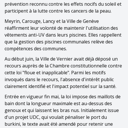
prévention reconnu contre les effets nocifs du soleil et
participent à la lutte contre les cancers de la peau.
Meyrin, Carouge, Lancy et la Ville de Genève
réaffirment leur volonté de maintenir l'utilisation des
vêtements anti-UV dans leurs piscines. Elles rappellent
que la gestion des piscines communales relève des
compétences des communes.
Au début juin, la Ville de Vernier avait déjà déposé un
recours auprès de la Chambre constitutionnelle contre
cette loi "floue et inapplicable". Parmi les motifs
invoqués dans le recours, l'absence d'intérêt public
clairement identifié et l'impact potentiel sur la santé.
Entrée en vigueur fin mai, la loi impose des maillots de
bain dont la longueur maximale est au-dessus des
genoux et qui laissent les bras nus. Initialement issue
d'un projet UDC, qui voulait pénaliser le port du
burkini, le texte avait été amendé pour retenir une