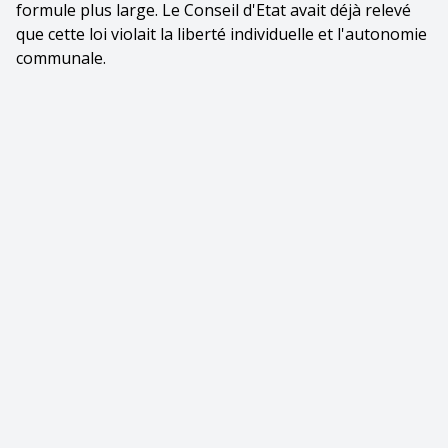
formule plus large. Le Conseil d'Etat avait déjà relevé
que cette loi violait la liberté individuelle et l'autonomie
communale.