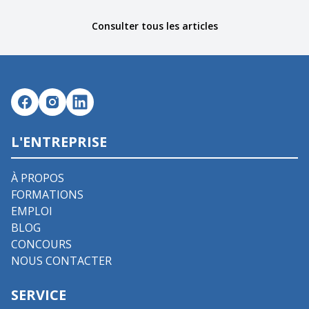
Consulter tous les articles
L'ENTREPRISE
À PROPOS
FORMATIONS
EMPLOI
BLOG
CONCOURS
NOUS CONTACTER
SERVICE