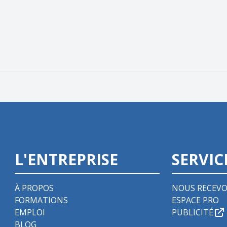
L'ENTREPRISE
SERVIC
À PROPOS
NOUS RECEVO
FORMATIONS
ESPACE PRO
EMPLOI
PUBLICITÉ
BLOG