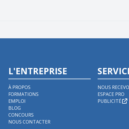
L'ENTREPRISE
SERVIC
À PROPOS
NOUS RECEVO
FORMATIONS
ESPACE PRO
EMPLOI
PUBLICITÉ
BLOG
CONCOURS
NOUS CONTACTER