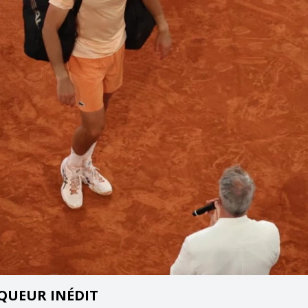
QUEUR INÉDIT