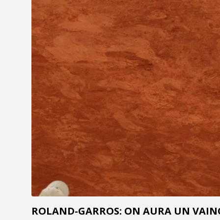
ROLAND-GARROS: ON AURA UN VAIN