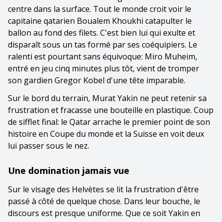
centre dans la surface. Tout le monde croit voir le
capitaine qatarien Boualem Khoukhi catapulter le
ballon au fond des filets. C'est bien lui qui exulte et
disparaît sous un tas formé par ses coéquipiers. Le
ralenti est pourtant sans équivoque: Miro Muheim,
entré en jeu cinq minutes plus tôt, vient de tromper
son gardien Gregor Kobel d'une tête imparable.
Sur le bord du terrain, Murat Yakin ne peut retenir sa
frustration et fracasse une bouteille en plastique. Coup
de sifflet final: le Qatar arrache le premier point de son
histoire en Coupe du monde et la Suisse en voit deux
lui passer sous le nez.
Une domination jamais vue
Sur le visage des Helvètes se lit la frustration d'être
passé à côté de quelque chose. Dans leur bouche, le
discours est presque uniforme. Que ce soit Yakin en