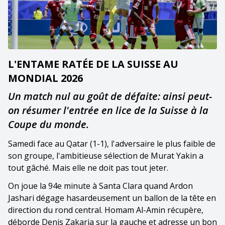
L'ENTAME RATÉE DE LA SUISSE AU
MONDIAL 2026
Un match nul au goût de défaite: ainsi peut-
on résumer l'entrée en lice de la Suisse à la
Coupe du monde.
Samedi face au Qatar (1-1), l'adversaire le plus faible de
son groupe, l'ambitieuse sélection de Murat Yakin a
tout gâché. Mais elle ne doit pas tout jeter.
On joue la 94e minute à Santa Clara quand Ardon
Jashari dégage hasardeusement un ballon de la tête en
direction du rond central. Homam Al-Amin récupère,
déborde Denis Zakaria sur la gauche et adresse un bon