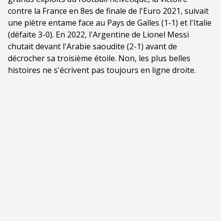
contre la France en 8es de finale de l'Euro 2021, suivait
une piètre entame face au Pays de Galles (1-1) et l'Italie
(défaite 3-0). En 2022, l'Argentine de Lionel Messi
chutait devant l'Arabie saoudite (2-1) avant de
décrocher sa troisième étoile. Non, les plus belles
histoires ne s'écrivent pas toujours en ligne droite.