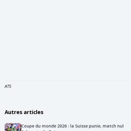
ATS
Autres articles
Coupe du monde 2026 : la Suisse punie, match nul