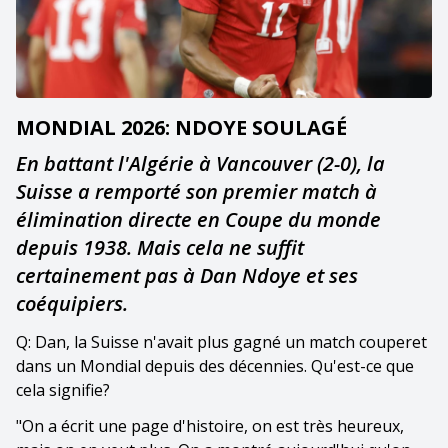
MONDIAL 2026: NDOYE SOULAGÉ
En battant l'Algérie à Vancouver (2-0), la
Suisse a remporté son premier match à
élimination directe en Coupe du monde
depuis 1938. Mais cela ne suffit
certainement pas à Dan Ndoye et ses
coéquipiers.
Q: Dan, la Suisse n'avait plus gagné un match couperet
dans un Mondial depuis des décennies. Qu'est-ce que
cela signifie?
"On a écrit une page d'histoire, on est très heureux,