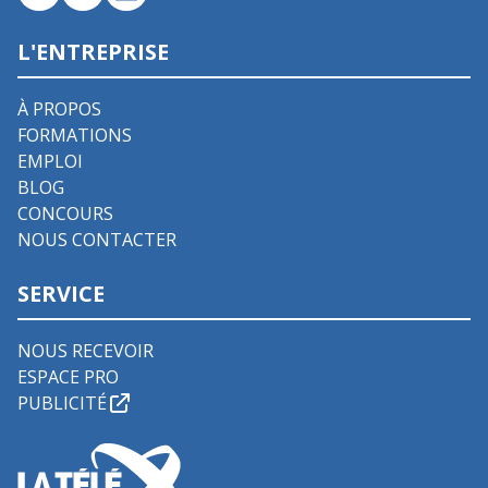
L'ENTREPRISE
À PROPOS
FORMATIONS
EMPLOI
BLOG
CONCOURS
NOUS CONTACTER
SERVICE
NOUS RECEVOIR
ESPACE PRO
PUBLICITÉ