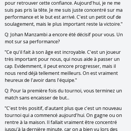
pour retrouver cette confiance. Aujourd'hui, je ne me
suis pas pris la tête. Je me suis juste concentré sur ma
performance et le but est arrivé. C'est un petit ouf de
soulagement, mais le plus important reste la victoire."
Q: Johan Manzambi a encore été décisif pour vous. Un
mot sur sa performance?
"Ce qu'il fait à son âge est incroyable. C'est un joueur
très important pour nous, qui nous aide à passer un
cap. Evidemment, il peut encore progresser, mais il
nous rend déjà tellement meilleurs. On est vraiment
heureux de l'avoir dans l'équipe."
Q: Pour la première fois du tournoi, vous terminez un
match sans encaisser de but...
"C'est très positif, d'autant plus que c'est un nouveau
tournoi qui a commencé aujourd'hui. On gagne ou on
rentre à la maison. Il fallait vraiment être concentré
jusqu'à la dernière minute, car on a bien vu lors des