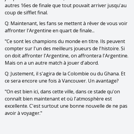
autres 16es de finale que tout pouvait arriver jusqu'au
coup de sifflet final.
Q: Maintenant, les fans se mettent à rêver de vous voir
affronter l'Argentine en quart de finale...
"Ce sont les champions du monde en titre. Ils peuvent
compter sur l'un des meilleurs joueurs de l'histoire. Si
on doit affronter l'Argentine, on affrontera l'Argentine.
Mais on a un autre match à jouer d'abord.
Q: Justement, il s'agira de la Colombie ou du Ghana. Et
ce sera encore une fois à Vancouver. Un avantage?
"On est bien ici, dans cette ville, dans ce stade qu'on
connaît bien maintenant et où l'atmosphère est
excellente. C'est surtout une bonne nouvelle de ne pas
avoir à voyager."