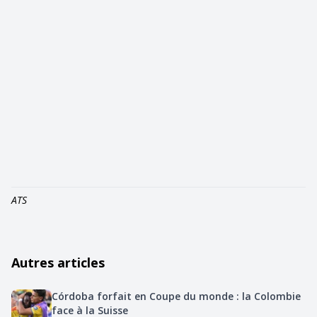
ATS
Autres articles
Córdoba forfait en Coupe du monde : la Colombie
face à la Suisse