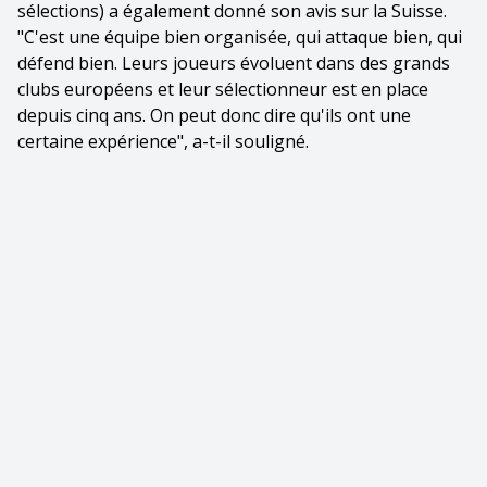
sélections) a également donné son avis sur la Suisse.
"C'est une équipe bien organisée, qui attaque bien, qui
défend bien. Leurs joueurs évoluent dans des grands
clubs européens et leur sélectionneur est en place
depuis cinq ans. On peut donc dire qu'ils ont une
certaine expérience", a-t-il souligné.