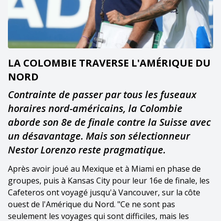
LA COLOMBIE TRAVERSE L'AMÉRIQUE DU
NORD
Contrainte de passer par tous les fuseaux
horaires nord-américains, la Colombie
aborde son 8e de finale contre la Suisse avec
un désavantage. Mais son sélectionneur
Nestor Lorenzo reste pragmatique.
Après avoir joué au Mexique et à Miami en phase de
groupes, puis à Kansas City pour leur 16e de finale, les
Cafeteros ont voyagé jusqu'à Vancouver, sur la côte
ouest de l'Amérique du Nord. "Ce ne sont pas
seulement les voyages qui sont difficiles, mais les