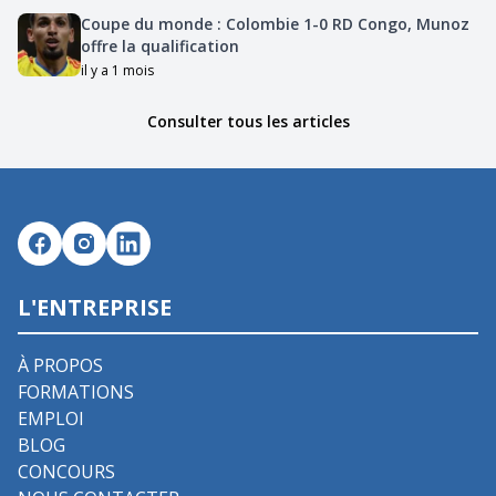
Coupe du monde : Colombie 1-0 RD Congo, Munoz
offre la qualification
il y a 1 mois
Consulter tous les articles
L'ENTREPRISE
À PROPOS
FORMATIONS
EMPLOI
BLOG
CONCOURS