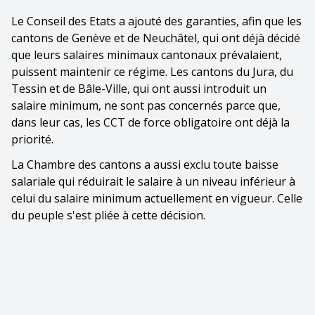
Le Conseil des Etats a ajouté des garanties, afin que les
cantons de Genève et de Neuchâtel, qui ont déjà décidé
que leurs salaires minimaux cantonaux prévalaient,
puissent maintenir ce régime. Les cantons du Jura, du
Tessin et de Bâle-Ville, qui ont aussi introduit un
salaire minimum, ne sont pas concernés parce que,
dans leur cas, les CCT de force obligatoire ont déjà la
priorité.
La Chambre des cantons a aussi exclu toute baisse
salariale qui réduirait le salaire à un niveau inférieur à
celui du salaire minimum actuellement en vigueur. Celle
du peuple s'est pliée à cette décision.