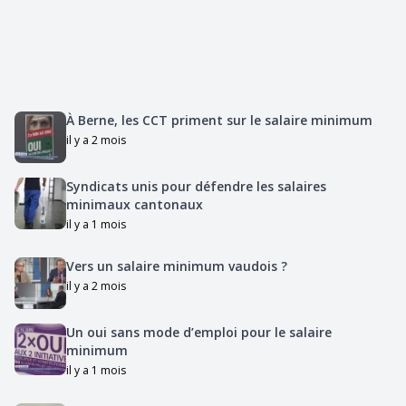
À Berne, les CCT priment sur le salaire minimum
il y a 2 mois
Syndicats unis pour défendre les salaires
minimaux cantonaux
il y a 1 mois
Vers un salaire minimum vaudois ?
il y a 2 mois
Un oui sans mode d’emploi pour le salaire
minimum
il y a 1 mois