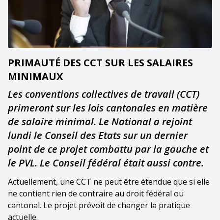
PRIMAUTÉ DES CCT SUR LES SALAIRES
MINIMAUX
Les conventions collectives de travail (CCT)
primeront sur les lois cantonales en matière
de salaire minimal. Le National a rejoint
lundi le Conseil des Etats sur un dernier
point de ce projet combattu par la gauche et
le PVL. Le Conseil fédéral était aussi contre.
Actuellement, une CCT ne peut être étendue que si elle
ne contient rien de contraire au droit fédéral ou
cantonal. Le projet prévoit de changer la pratique
actuelle.