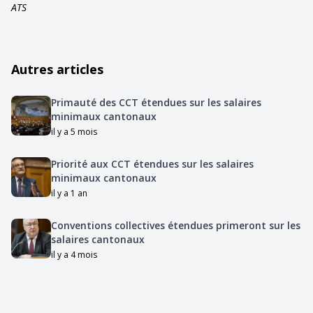
ATS
Autres articles
Primauté des CCT étendues sur les salaires
minimaux cantonaux
il y a 5 mois
Priorité aux CCT étendues sur les salaires
minimaux cantonaux
il y a 1 an
Conventions collectives étendues primeront sur les
salaires cantonaux
il y a 4 mois