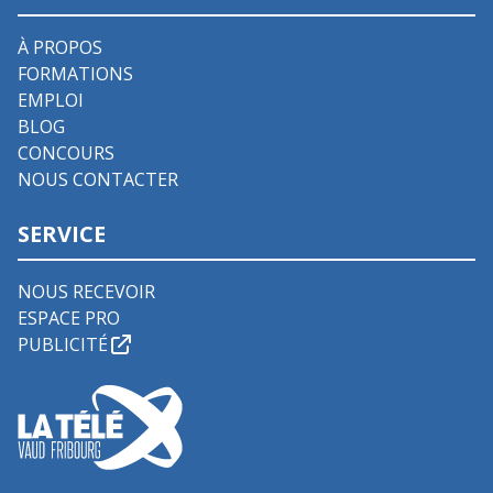
À PROPOS
FORMATIONS
EMPLOI
BLOG
CONCOURS
NOUS CONTACTER
SERVICE
NOUS RECEVOIR
ESPACE PRO
PUBLICITÉ