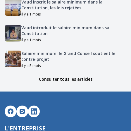
Vaud inscrit le salaire minimum dans la
Constitution, les lois rejetées
il y a 1 mois
Vaud introduit le salaire minimum dans sa
Constitution
il y a 1 mois
Salaire minimum: le Grand Conseil soutient le
contre-projet
il y a 5 mois
Consulter tous les articles
L'ENTREPRISE