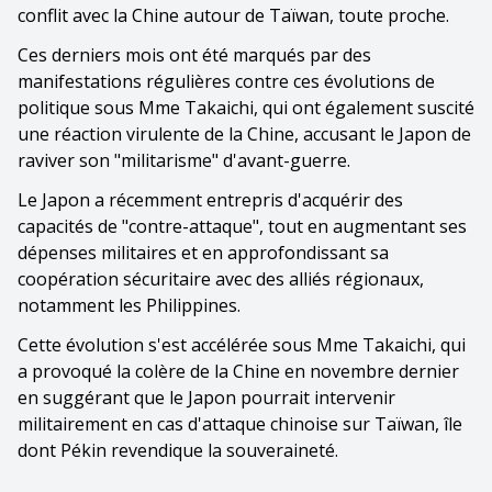
conflit avec la Chine autour de Taïwan, toute proche.
Ces derniers mois ont été marqués par des
manifestations régulières contre ces évolutions de
politique sous Mme Takaichi, qui ont également suscité
une réaction virulente de la Chine, accusant le Japon de
raviver son "militarisme" d'avant-guerre.
Le Japon a récemment entrepris d'acquérir des
capacités de "contre-attaque", tout en augmentant ses
dépenses militaires et en approfondissant sa
coopération sécuritaire avec des alliés régionaux,
notamment les Philippines.
Cette évolution s'est accélérée sous Mme Takaichi, qui
a provoqué la colère de la Chine en novembre dernier
en suggérant que le Japon pourrait intervenir
militairement en cas d'attaque chinoise sur Taïwan, île
dont Pékin revendique la souveraineté.