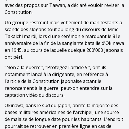
avec des propos sur Taïwan, a déclaré vouloir réviser la
Constitution.
Un groupe restreint mais véhément de manifestants a
scandé des slogans tout au long du discours de Mme
Takaichi mardi, lors d'une cérémonie marquant le 81e
anniversaire de la fin de la sanglante bataille d'Okinawa
en 1945, au cours de laquelle quelque 200'000 Japonais
ont péri.
"Non à la guerre!", "Protégez l'article 9!", ont-ils
notamment lancé à la dirigeante, en référence à
l'article de la Constitution japonaise actant le
renoncement à la guerre, peut-on entendre sur la
captation vidéo du discours.
Okinawa, dans le sud du Japon, abrite la majorité des
bases militaires américaines de l'archipel, une source
de malaise de longue date pour les habitants. L'endroit
pourrait se retrouver en première ligne en cas de