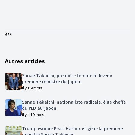
ATS
Autres articles
Sanae Takaichi, première femme à devenir
première ministre du Japon
il y a 9 mois
Sanae Takaichi, nationaliste radicale, élue cheffe
du PLD au Japon
il y a 10 mois
Trump évoque Pearl Harbor et gêne la première
ministre Sanae Takaichi