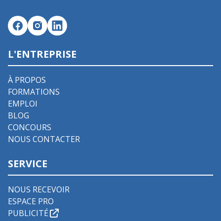
L'ENTREPRISE
À PROPOS
FORMATIONS
EMPLOI
BLOG
CONCOURS
NOUS CONTACTER
SERVICE
NOUS RECEVOIR
ESPACE PRO
PUBLICITÉ