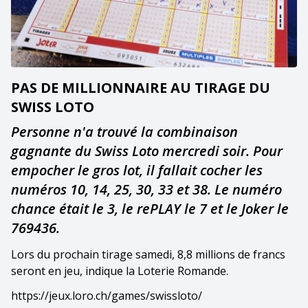
PAS DE MILLIONNAIRE AU TIRAGE DU
SWISS LOTO
Personne n'a trouvé la combinaison
gagnante du Swiss Loto mercredi soir. Pour
empocher le gros lot, il fallait cocher les
numéros 10, 14, 25, 30, 33 et 38. Le numéro
chance était le 3, le rePLAY le 7 et le Joker le
769436.
Lors du prochain tirage samedi, 8,8 millions de francs
seront en jeu, indique la Loterie Romande.
https://jeux.loro.ch/games/swissloto/