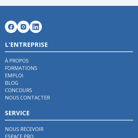
L'ENTREPRISE
À PROPOS
FORMATIONS
EMPLOI
BLOG
CONCOURS
NOUS CONTACTER
SERVICE
NOUS RECEVOIR
ESPACE PRO