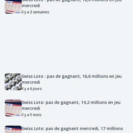
mercredi
il y a 3 semaines
Swiss Loto : pas de gagnant, 16,6 millions en jeu
mercredi
il y a 6 jours
Swiss Loto: pas de gagnant, 14,2 millions en jeu
mercredi
il y a 5 mois
Swiss Loto: pas de gagnant mercredi, 17 millions