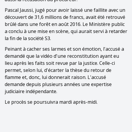
Pascal Jaussi, jugé pour avoir laissé une faillite avec un
découvert de 31,6 millions de francs, avait été retrouvé
brûlé dans une forêt en août 2016. Le Ministère public
a conclu à une mise en scène, qui aurait servi à retarder
la fin de la société S3.
Peinant à cacher ses larmes et son émotion, l'accusé a
demandé que la vidéo d'une reconstitution ayant eu
lieu après les faits soit revue par la justice. Celle-ci
permet, selon lui, d'écarter la thèse du retour de
flamme et, donc, lui donnerait raison. L'accusé
demande depuis plusieurs années une expertise
judiciaire indépendante.
Le procès se poursuivra mardi après-midi.