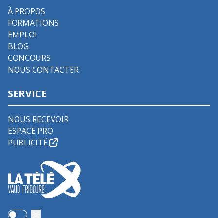
À PROPOS
FORMATIONS
EMPLOI
BLOG
CONCOURS
NOUS CONTACTER
SERVICE
NOUS RECEVOIR
ESPACE PRO
PUBLICITÉ
Use setting