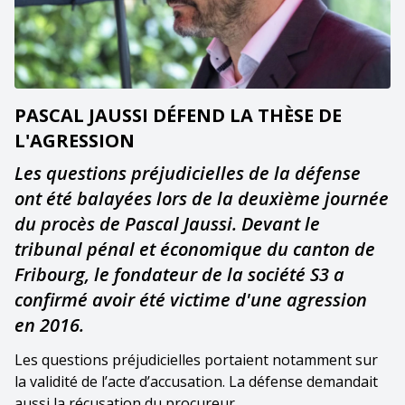
PASCAL JAUSSI DÉFEND LA THÈSE DE
L'AGRESSION
Les questions préjudicielles de la défense
ont été balayées lors de la deuxième journée
du procès de Pascal Jaussi. Devant le
tribunal pénal et économique du canton de
Fribourg, le fondateur de la société S3 a
confirmé avoir été victime d'une agression
en 2016.
Les questions préjudicielles portaient notamment sur
la validité de l’acte d’accusation. La défense demandait
aussi la récusation du procureur.