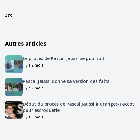
ATS
Autres articles
Le procès de Pascal Jaussi se poursuit
il y a 2 mois
Pascal Jaussi donne sa version des faits
il y a 2 mois
Début du procès de Pascal Jaussi à Granges-Paccot
pour escroquerie
il y a 3 mois